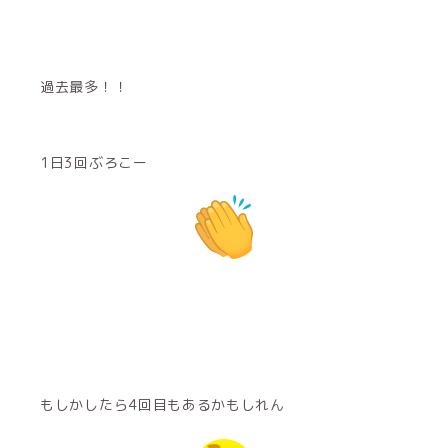
過去最多！！
1日3回ぶろこー
もしかしたら4回目もあるかもしれん