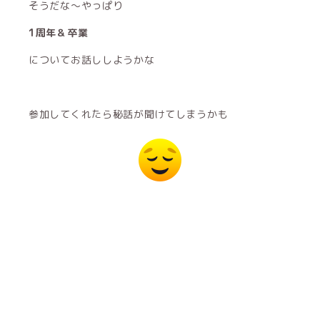
そうだな〜やっぱり
1周年＆卒業
についてお話ししようかな
参加してくれたら秘話が聞けてしまうかも