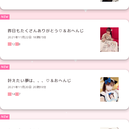
昨日もたくさんありがとう♡＆おへんじ
2021年11月22日 18時05分
12
8
叶えたい夢は、、、♡＆おへんじ
2021年11月20日 20時39分
14
7