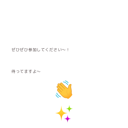
ぜひぜひ参加してください〜！
待ってますよ〜