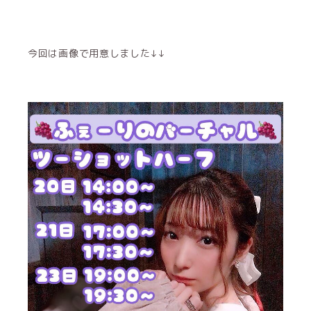
今回は画像で用意しました↓↓