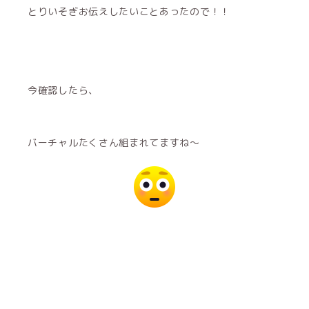
とりいそぎお伝えしたいことあったので！！
今確認したら、
バーチャルたくさん組まれてますね〜