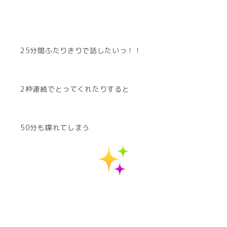
25分間ふたりきりで話したいっ！！
2枠連続でとってくれたりすると
50分も喋れてしまう