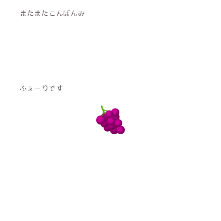
またまたこんばんみ
ふぇーりです