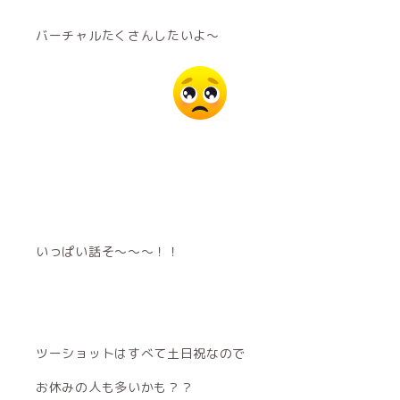
バーチャルたくさんしたいよ〜
いっぱい話そ〜〜〜！！
ツーショットはすべて土日祝なので
お休みの人も多いかも？？