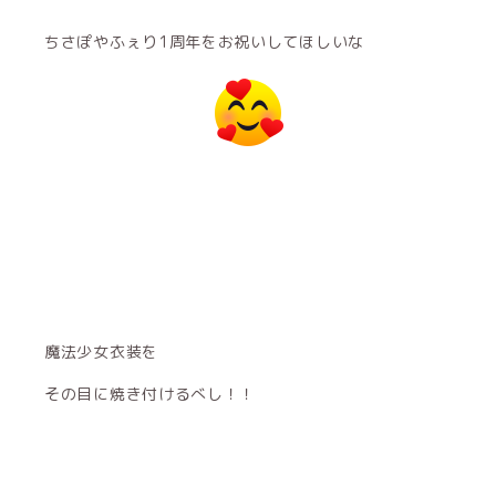
ちさぽやふぇり1周年をお祝いしてほしいな
魔法少女衣装を
その目に焼き付けるべし！！