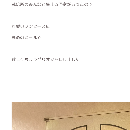
栽培所のみんなと集まる予定があったので
可愛いワンピースに
高めのヒールで
珍しくちょっぴりオシャレしました