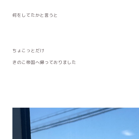
何をしてたかと言うと
ちょこっとだけ
きのこ帝国へ帰っておりました