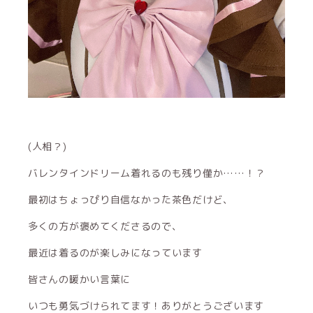
(人相？)
バレンタインドリーム着れるのも残り僅か……！？
最初はちょっぴり自信なかった茶色だけど、
多くの方が褒めてくださるので、
最近は着るのが楽しみになっています
皆さんの暖かい言葉に
いつも勇気づけられてます！ありがとうございます