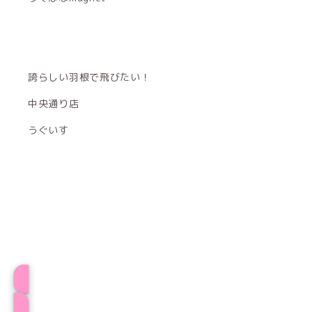
誇らしい羽根で飛びたい！
中央通り店
うぐいす
プロフィール