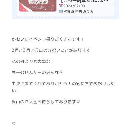
かわいいイベント盛りだくさんです！
2月と3月は沢山のお祝いごとがあります
私の何よりも大事な
ちーむせんたーのみんなを
中央に来てくれてありがとう！の気持ちでお祝いした
い！
沢山のご入国お待ちしております♡
♡