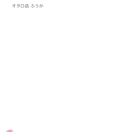
オタロ店 ふうか