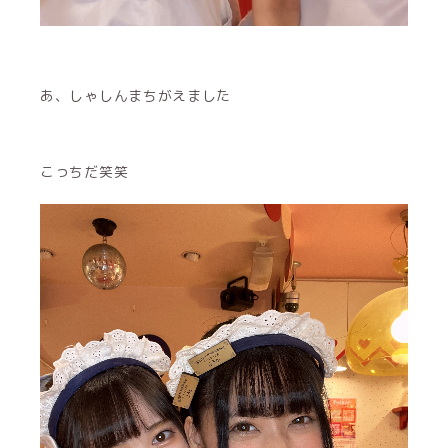
あ、しゃしんまちがえました
こっちだ笑笑