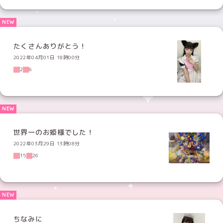
たくさんありがとう！
2022年04月01日 18時00分
2
6
世界一のお姫様でした！
2022年03月29日 13時08分
15
26
ちなみに