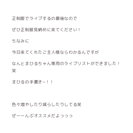
正制服でライブするの最後なので
ぜひ正制服見納めに来てください！
ちなみに
今日来てくれたご主人様ならわかるんですが
なんとまひるちゃん専用のライブリストができました！
笑
まひるの手書き~！！
色々増やしたり減らしたりしてる笑
ぜーーんぶオススメだよっっっ