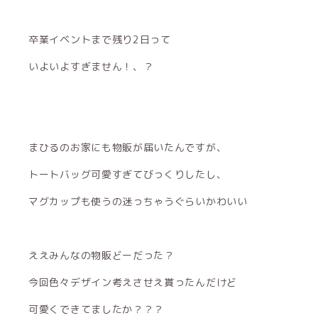
卒業イベントまで残り2日って
いよいよすぎません！、？
まひるのお家にも物販が届いたんですが、
トートバッグ可愛すぎてびっくりしたし、
マグカップも使うの迷っちゃうぐらいかわいい
ええみんなの物販どーだった？
今回色々デザイン考えさせえ貰ったんだけど
可愛くできてましたか？？？