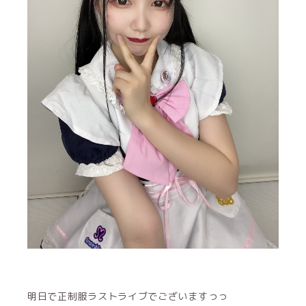
明日で正制服ラストライブでございますっっ