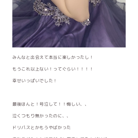
みんなと出会えて本当に楽しかったし！
もうこれ以上ない！ってぐらい！！！！
幸せいっぱいでした！
最後ほんと！号泣して！！悔しい、、
泣くつもり無かったのに、、
ドリパスとかもうやばかった