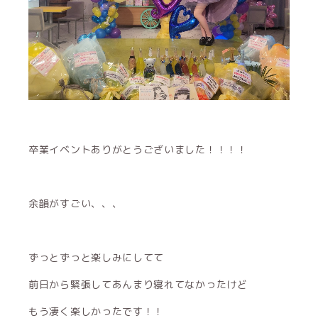
卒業イベントありがとうございました！！！！
余韻がすごい、、、
ずっとずっと楽しみにしてて
前日から緊張してあんまり寝れてなかったけど
もう凄く楽しかったです！！