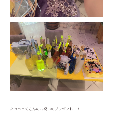
たっっっくさんのお祝いのプレゼント！！