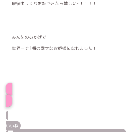
最後ゆっくりお話できたら嬉しい~！！！！
みんなのおかげで
世界一で1番の幸せなお姫様になれました！
プロフィール
いいね