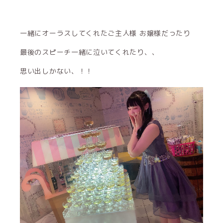
一緒にオーラスしてくれたご主人様 お嬢様だったり
最後のスピーチ一緒に泣いてくれたり、、
思い出しかない、！！