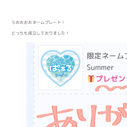
うおおおおネームプレート！
どっちも成立しておりました！