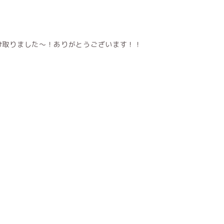
受け取りました〜！ありがとうございます！！