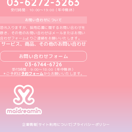
03-6272-3263
受付時間：10:00～19:00（年中無休）
お問い合わせについて
恐れ入りますが、採用応募に関するお問い合わせを
除き、その他のお問い合わせはメールまたはお問い
合わせフォームよりご連絡をお願いいたします。
サービス、商品、その他のお問い合わせ
お問い合わせフォーム
03-6744-6726
受付時間：9:00～18:00（年中無休）
＊ご予約は
予約フォーム
からお願いいたします。
企業情報
サイト利用について
プライバシーポリシー