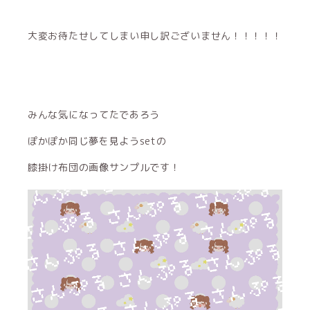
大変お待たせしてしまい申し訳ございません！！！！！
みんな気になってたであろう
ぽかぽか同じ夢を見ようsetの
膝掛け布団の画像サンプルです！