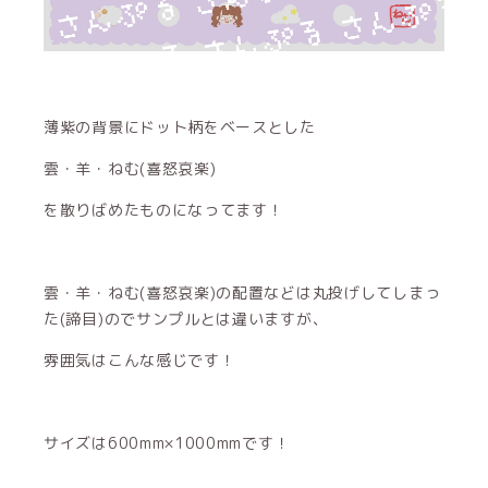
薄紫の背景にドット柄をベースとした
雲・羊・ねむ(喜怒哀楽)
を散りばめたものになってます！
雲・羊・ねむ(喜怒哀楽)の配置などは丸投げしてしまっ
た(諦目)のでサンプルとは違いますが、
雰囲気はこんな感じです！
サイズは600mm×1000mmです！