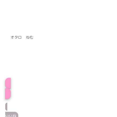
オタロ ねむ
プロフィール
いいね