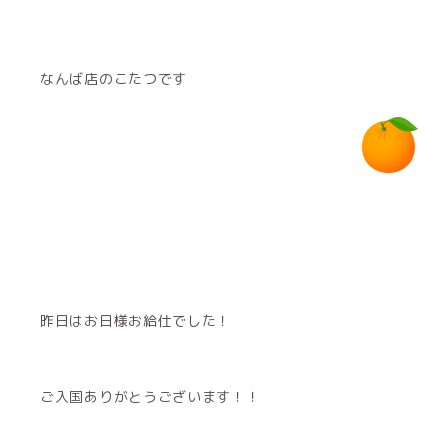
なんば店のこたつです
昨日はお日様お給仕でした！
ご入国ありがとうございます！！