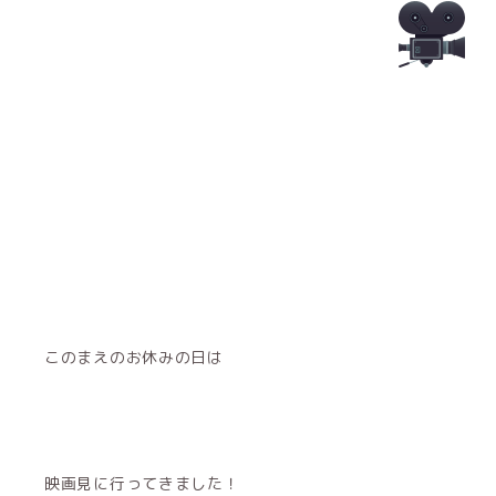
このまえのお休みの日は
映画見に行ってきました！