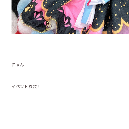
にゃん
イベント衣装！