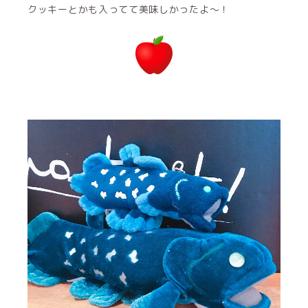
クッキーとかも入ってて美味しかったよ〜！