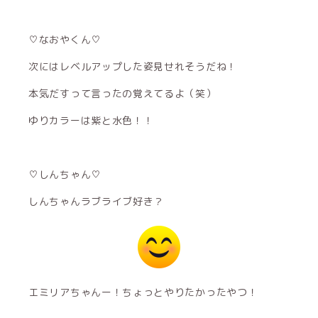
♡なおやくん♡
次にはレベルアップした姿見せれそうだね！
本気だすって言ったの覚えてるよ（笑）
ゆりカラーは紫と水色！！
♡しんちゃん♡
しんちゃんラブライブ好き？
エミリアちゃんー！ちょっとやりたかったやつ！