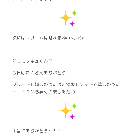
次にはドリーム見せれるねo(>◡<)o
♡ミミッキュくん♡
今日はたくさんありがとう！
プレートも嬉しかったけど物販もゲットで嬉しかった
～！！今から届くの楽しみだね
本当にありがとう～！！！