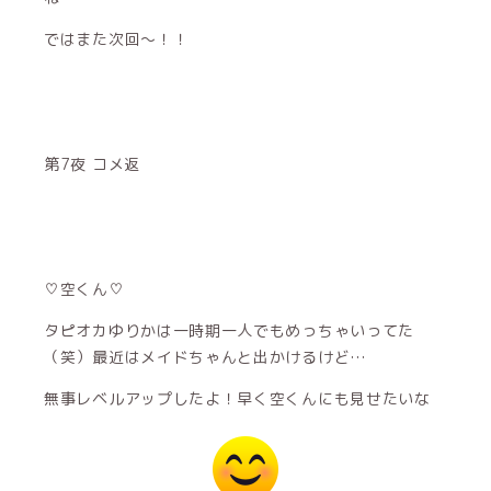
ではまた次回〜！！
第7夜 コメ返
♡空くん♡
タピオカゆりかは一時期一人でもめっちゃいってた
（笑）最近はメイドちゃんと出かけるけど…
無事レベルアップしたよ！早く空くんにも見せたいな