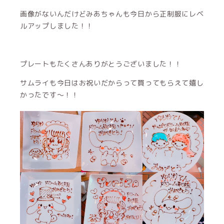
画像がないんだけどみあちゃんも今日から正制服にレベ
ルアップしました！！
プレートもたくさんありがとうございました！！
サムライも今日はお祝いだからって買ってもらえて嬉し
かったです〜！！