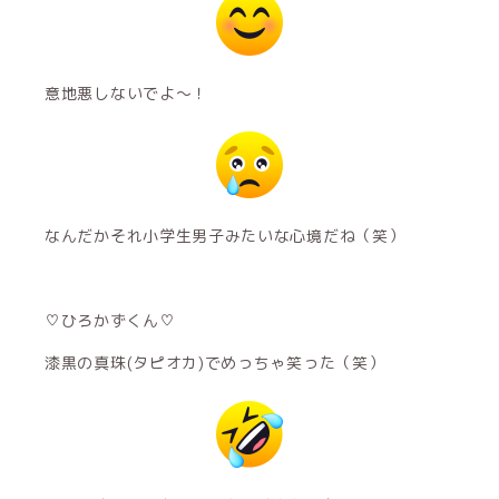
意地悪しないでよ～！
なんだかそれ小学生男子みたいな心境だね（笑）
♡ひろかずくん♡
漆黒の真珠(タピオカ)でめっちゃ笑った（笑）