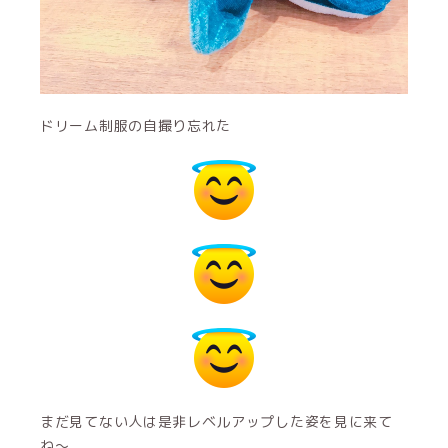
ドリーム制服の自撮り忘れた
まだ見てない人は是非レベルアップした姿を見に来て
ね〜