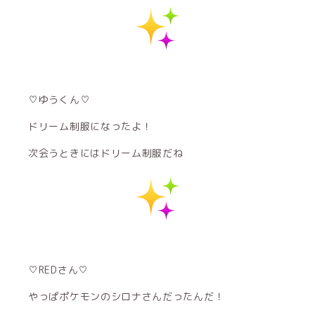
♡ゆうくん♡
ドリーム制服になったよ！
次会うときにはドリーム制服だね
♡REDさん♡
やっぱポケモンのシロナさんだったんだ！