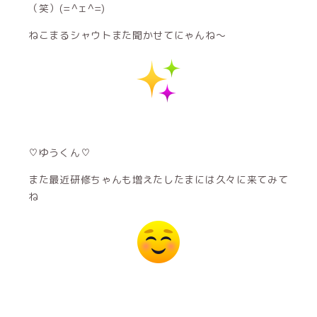
（笑）(=^ェ^=)
ねこまるシャウトまた聞かせてにゃんね〜
♡ゆうくん♡
また最近研修ちゃんも増えたしたまには久々に来てみて
ね