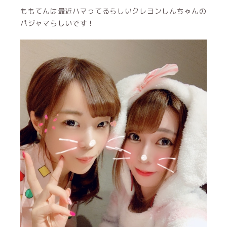
ももてんは最近ハマってるらしいクレヨンしんちゃんの
パジャマらしいです！