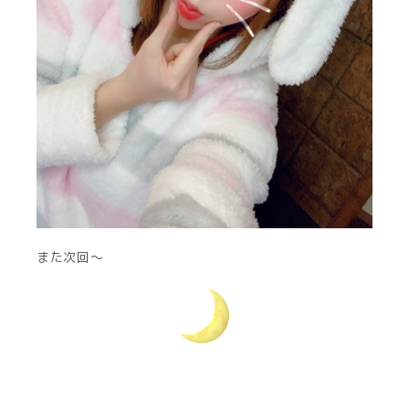
また次回〜