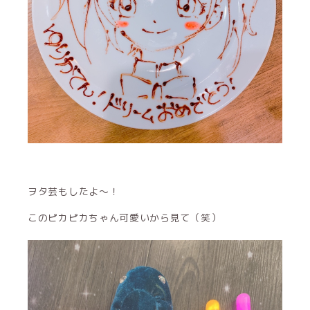
ヲタ芸もしたよ〜！
このピカピカちゃん可愛いから見て（笑）