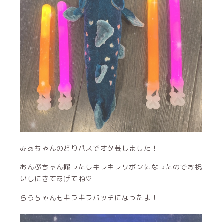
みあちゃんのどりパスでオタ芸しました！
おんぷちゃん撮ったしキラキラリボンになったのでお祝
いしにきてあげてね♡
らうちゃんもキラキラバッチになったよ！