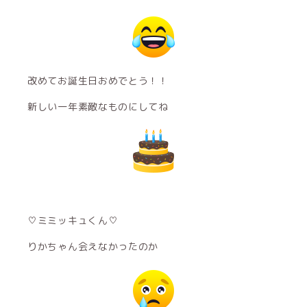
改めてお誕生日おめでとう！！
新しい一年素敵なものにしてね
♡ミミッキュくん♡
りかちゃん会えなかったのか