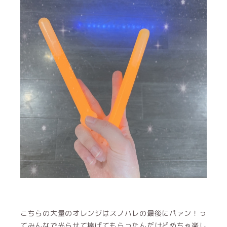
こちらの大量のオレンジはスノハレの最後にパァン！っ
てみんなで光らせて捧げてもらったんだけどめちゃ楽し