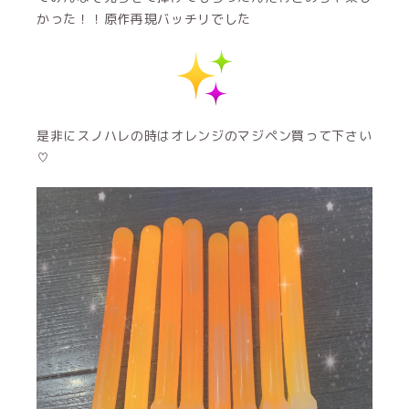
かった！！原作再現バッチリでした
是非にスノハレの時はオレンジのマジペン買って下さい
♡