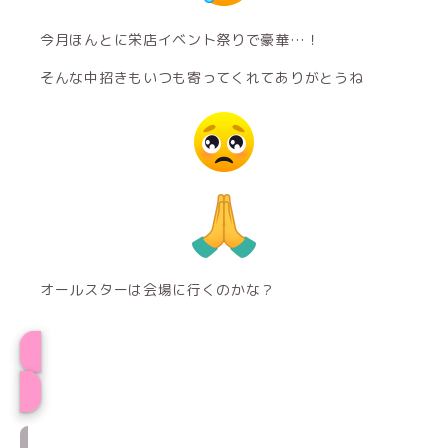
今月ほんとに栄店イベント祭りで豪華…！
そんな中招きもいつも寄ってくれてありがとうね
オールスターは会場に行くのかな？
プロフィール