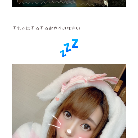
それではそろそろおやすみなさい