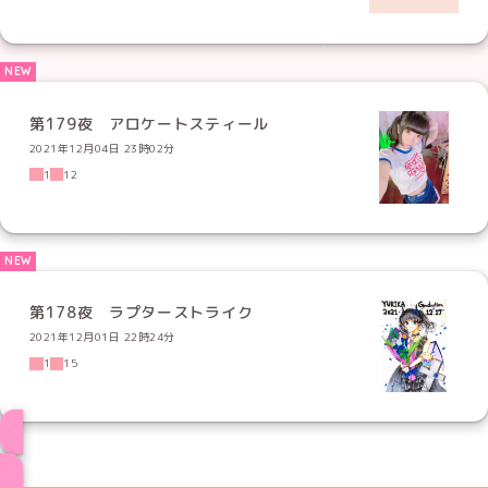
第179夜 アロケートスティール
2021年12月04日 23時02分
1
12
第178夜 ラプターストライク
2021年12月01日 22時24分
1
15
ブログ トップページへ