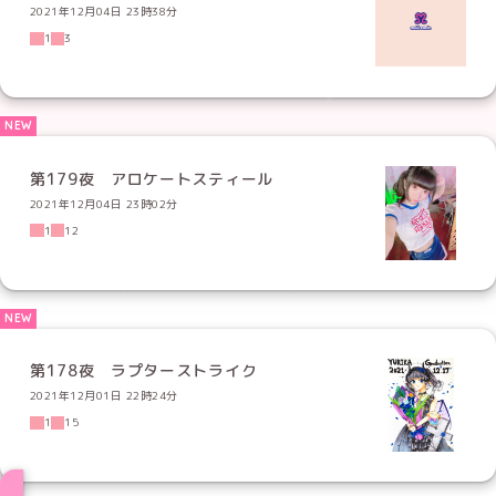
2021年12月04日 23時38分
1
3
第179夜 アロケートスティール
2021年12月04日 23時02分
1
12
第178夜 ラプターストライク
2021年12月01日 22時24分
1
15