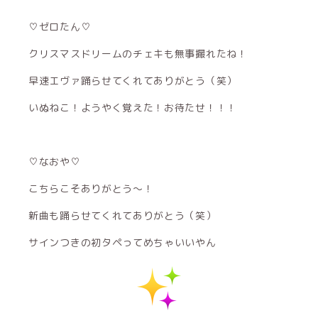
♡ゼロたん♡
クリスマスドリームのチェキも無事撮れたね！
早速エヴァ踊らせてくれてありがとう（笑）
いぬねこ！ようやく覚えた！お待たせ！！！
♡なおや♡
こちらこそありがとう〜！
新曲も踊らせてくれてありがとう（笑）
サインつきの初タペってめちゃいいやん