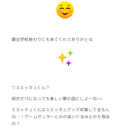
最近学校終わりにも来てくれてありがとね
♡ミミッキュくん♡
招きだけになっても楽しい夢の国にしよーね><
ミミッキュくんはミミッキュグッズ収集してるもん
ね…！ゲームセンターとかのぬいぐるみとかも取る
の？