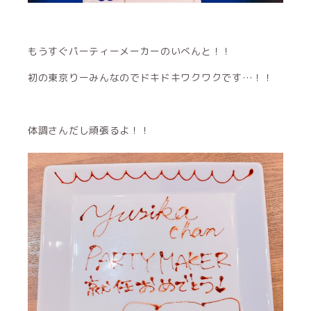
もうすぐパーティーメーカーのいべんと！！
初の東京りーみんなのでドキドキワクワクです…！！
体調さんだし頑張るよ！！