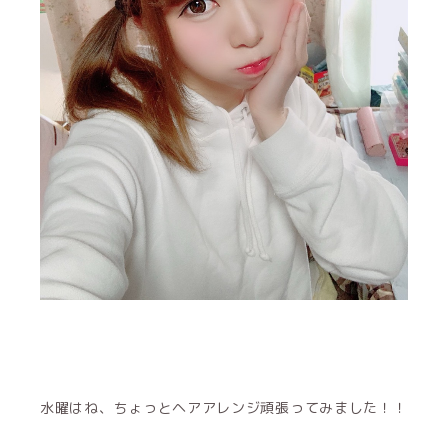
水曜はね、ちょっとヘアアレンジ頑張ってみました！！