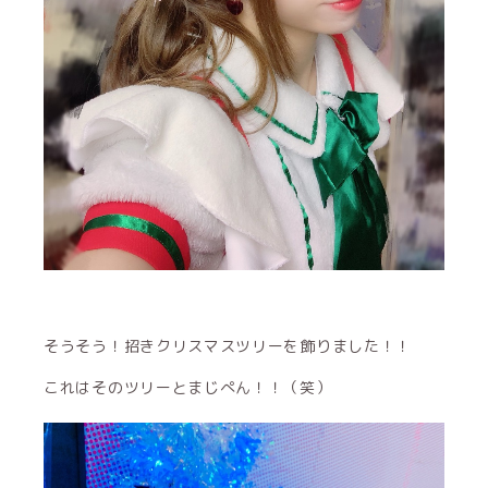
そうそう！招きクリスマスツリーを飾りました！！
これはそのツリーとまじぺん！！（笑）