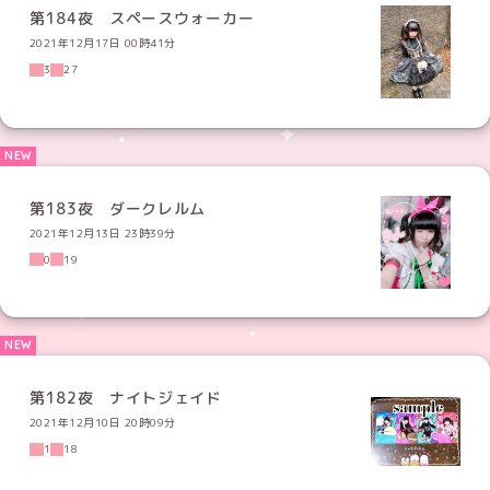
第184夜 スペースウォーカー
2021年12月17日 00時41分
3
27
第183夜 ダークレルム
2021年12月13日 23時39分
0
19
第182夜 ナイトジェイド
2021年12月10日 20時09分
1
18