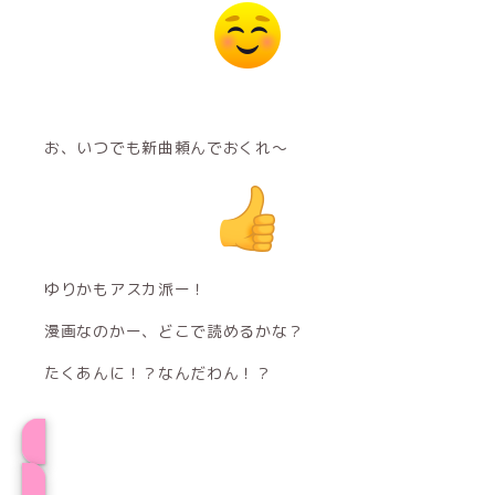
お、いつでも新曲頼んでおくれ〜
ゆりかもアスカ派ー！
漫画なのかー、どこで読めるかな？
たくあんに！？なんだわん！？
プロフィール