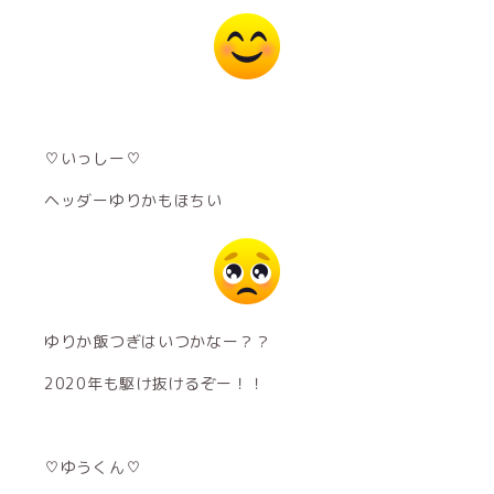
♡いっしー♡
ヘッダーゆりかもほちい
ゆりか飯つぎはいつかなー？？
2020年も駆け抜けるぞー！！
♡ゆうくん♡