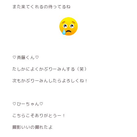
また来てくれるの待ってるね
♡斉藤くん♡
たしかによくかぶりーみんする（笑）
次もかぶりーみんしたらよろしくね！
♡ひーちゃん♡
こちらこそありがとうー！
撮影いいの撮れたよ