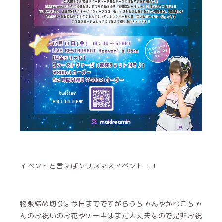
イベントと言えばクリスマスイベント！！
物販締め切りは今日までですがらうちゃんやかわこちゃ
んのお祝いのお花やケーキはまだ大丈夫なので是非お祝