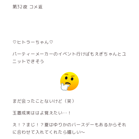
第32夜 コメ返
♡ヒトラーちゃん♡
パーティーメーカーのイベント行けばもえぎちゃんとユ
ニットできそう
まだ会ったことないけど（笑）
玉置成実ははよ覚えたい…！
え！？まじ！？夏はゆりかのバースデーもあるからそれ
に合わせて入れてくれたら嬉しい〜