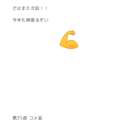
ではまた次回！！
今年も頑張るぞい
第35夜 コメ返