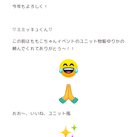
今年もよろしく！
♡ミミッキュくん♡
この前はももこちゃんイベントのユニット物販ゆりかの
頼んでくれてありがとう〜！！
おお〜、いいね、ユニット風