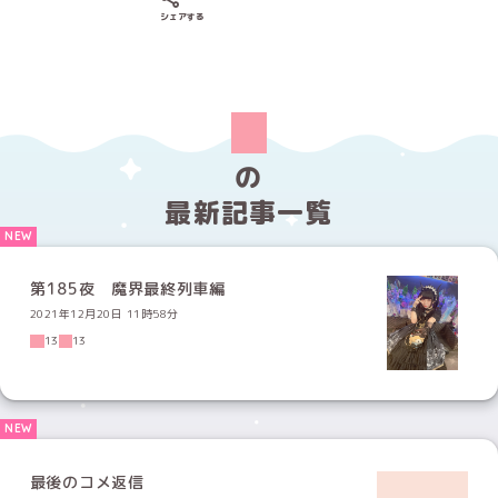
Xでシェアする
LINEでシェアする
Facebookでシェアする
シェアする
の
最新記事一覧
第185夜 魔界最終列車編
2021年12月20日 11時58分
13
13
最後のコメ返信