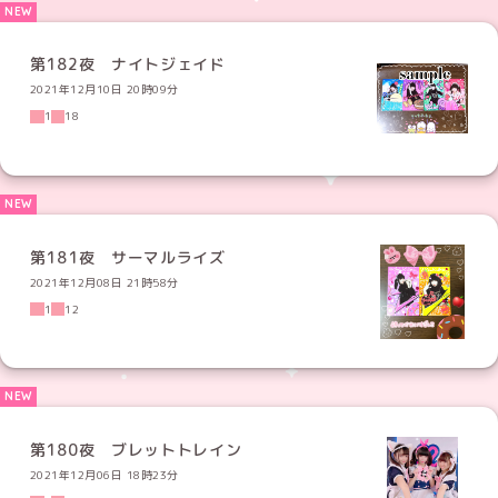
第182夜 ナイトジェイド
2021年12月10日 20時09分
1
18
第181夜 サーマルライズ
2021年12月08日 21時58分
1
12
第180夜 ブレットトレイン
2021年12月06日 18時23分