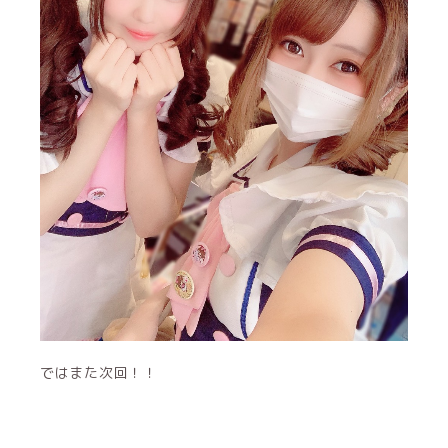
ではまた次回！！