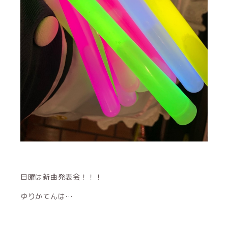
日曜は新曲発表会！！！
ゆりかてんは…