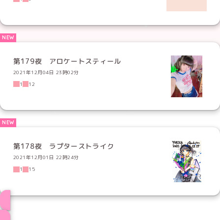
第179夜 アロケートスティール
2021年12月04日 23時02分
1
12
第178夜 ラプターストライク
2021年12月01日 22時24分
1
15
ブログ トップページへ