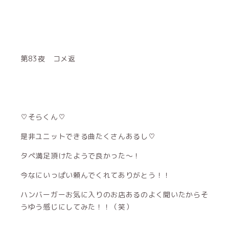
第83夜 コメ返
♡そらくん♡
是非ユニットできる曲たくさんあるし♡
タペ満足頂けたようで良かった〜！
今なにいっぱい頼んでくれてありがとう！！
ハンバーガーお気に入りのお店あるのよく聞いたからそ
うゆう感じにしてみた！！（笑）