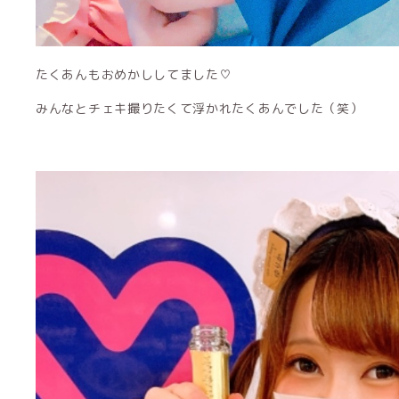
たくあんもおめかししてました♡
みんなとチェキ撮りたくて浮かれたくあんでした（笑）