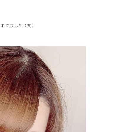
くれてました（笑）