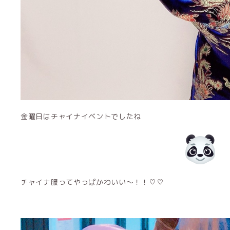
金曜日はチャイナイベントでしたね
チャイナ服ってやっぱかわいい〜！！♡♡