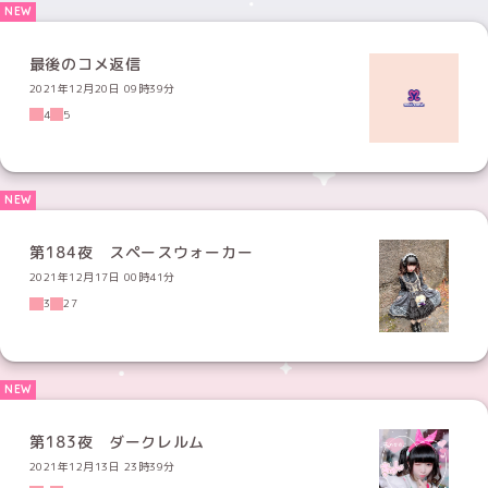
最後のコメ返信
2021年12月20日 09時39分
4
5
第184夜 スペースウォーカー
2021年12月17日 00時41分
3
27
第183夜 ダークレルム
2021年12月13日 23時39分