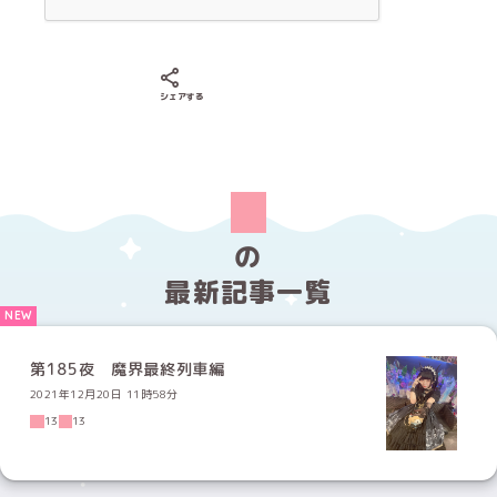
Xでシェアする
LINEでシェアする
Facebookでシェアする
シェアする
の
最新記事一覧
第185夜 魔界最終列車編
2021年12月20日 11時58分
13
13