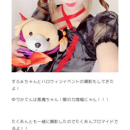
すふぁちゃんとハロウィンイベントの撮影もしてきた
よ！
ゆりかてんは悪魔ちゃん！闇の力増幅にゃん！！！
たくあんとも一緒に撮影したのでたくあんブロマイドで
るよ！！