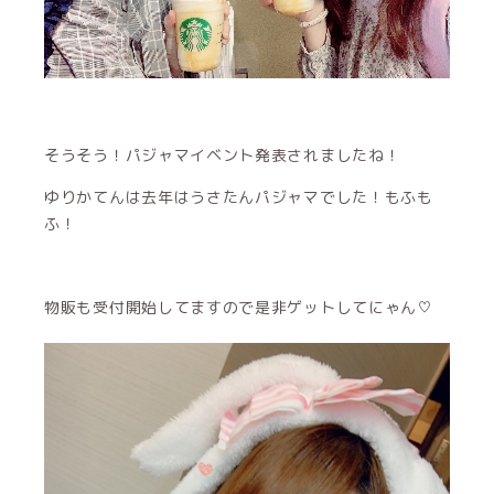
そうそう！パジャマイベント発表されましたね！
ゆりかてんは去年はうさたんパジャマでした！もふも
ふ！
物販も受付開始してますので是非ゲットしてにゃん♡