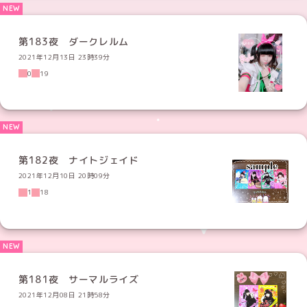
第183夜 ダークレルム
2021年12月13日 23時39分
0
19
第182夜 ナイトジェイド
2021年12月10日 20時09分
1
18
第181夜 サーマルライズ
2021年12月08日 21時58分