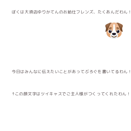
ぼくは大須店ゆりかてんのお給仕フレンズ、たくあんだわん
今日はみんなに伝えたいことがあってぶろぐを書いてるわん！！
↑この顔文字はツイキャスでご主人様がつくってくれたわん