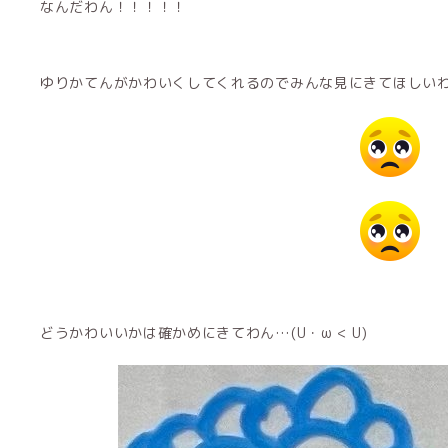
なんだわん！！！！！
ゆりかてんがかわいくしてくれるのでみんな見にきてほしい
どうかわいいかは確かめにきてわん…(U・ω < U)