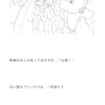
新曲はみんな知ってるのでは…？な曲！！
白い雪のプリンセスは / 初音ミク