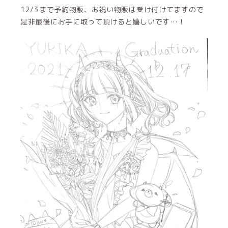
12/3まで予約物販、お祝い物販は受け付けてますので
是非最後にお手に取って頂けると嬉しいです…！