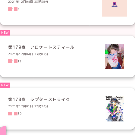
2021年12月04日 23時38分
1
3
第179夜 アロケートスティール
2021年12月04日 23時02分
1
12
第178夜 ラプターストライク
2021年12月01日 22時24分
1
15