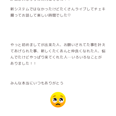
新システムではなかったけどたくさんライブしてチェキ
撮ってお話して楽しい時間でした♡
やっと初めましてが出来た人、お願いされてた事を叶え
てあげられた事、新しくたくあんと仲良くなれた人、悩
んでたけどやっぱり来てくれた人…いろいろなことが
ありました！！
みんな本当にいつもありがとう