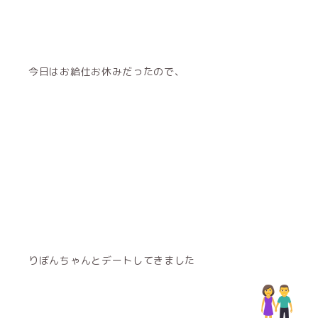
今日はお給仕お休みだったので、
りぼんちゃんとデートしてきました