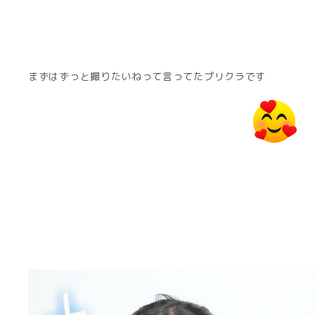
まずはずっと撮りたいねって言ってたプリクラです