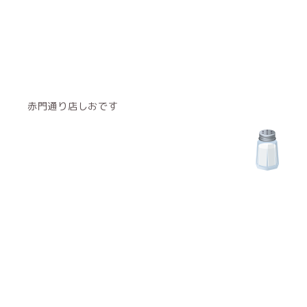
赤門通り店しおです