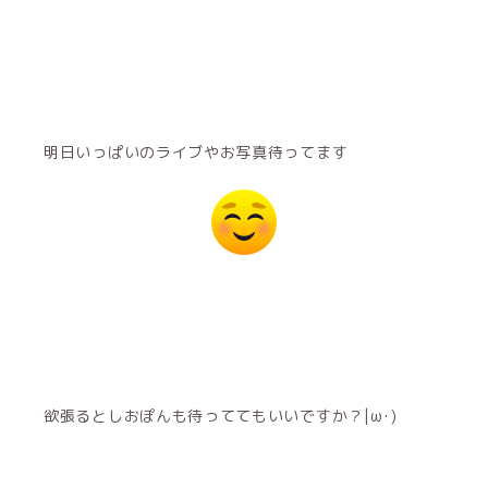
明日いっぱいのライブやお写真待ってます
欲張るとしおぽんも待っててもいいですか？|ω･)