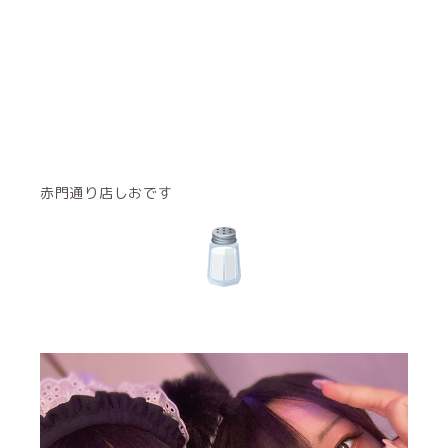
赤門通り店しおです