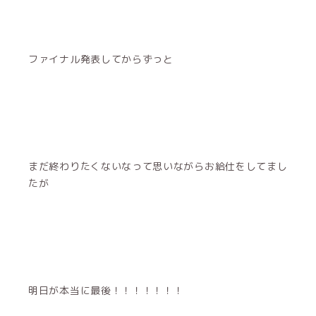
ファイナル発表してからずっと
まだ終わりたくないなって思いながらお給仕をしてまし
たが
明日が本当に最後！！！！！！！