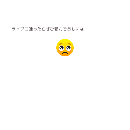
ライブに迷ったらぜひ頼んで欲しいな