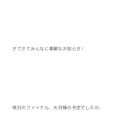
さてさてみんなに素敵なお知らせ！
明日のファイナル、お月様の予定でしたが、