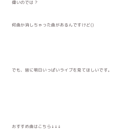
偉いのでは？
何曲か消しちゃった曲があるんですけど()
でも、皆に明日いっぱいライブを見てほしいです。
おすすめ曲はこちら↓↓↓