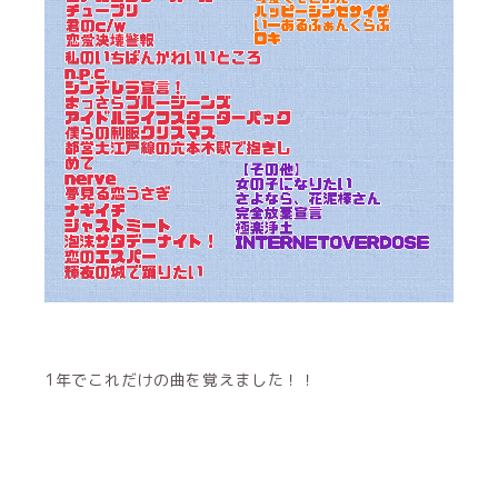
1年でこれだけの曲を覚えました！！