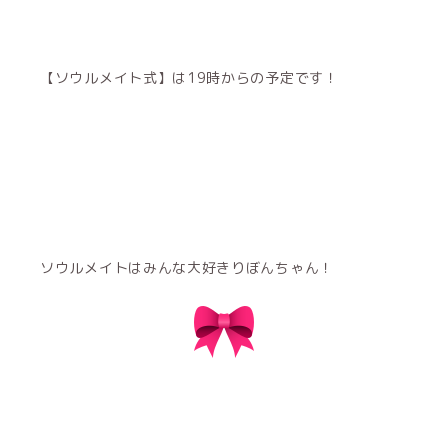
【ソウルメイト式】は19時からの予定です！
ソウルメイトはみんな大好きりぼんちゃん！