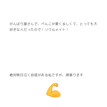
がんばり屋さんで、ぺんこが愛くるしくて、とっても大
好きな人だったので！ソウルメイト！
絶対明日泣く自信がある私ですが、頑張ります