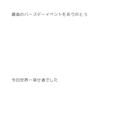
最高のバースデーイベントをありがとう
今日世界一幸せ者でした