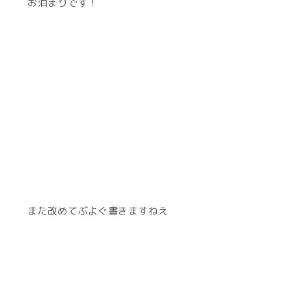
お泊まりです！
また改めてぶよぐ書きますねえ