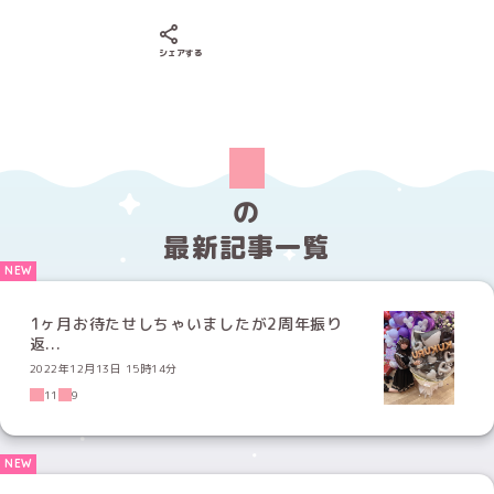
Xでシェアする
LINEでシェアする
Facebookでシェアする
シェアする
の
最新記事一覧
1ヶ月お待たせしちゃいましたが2周年振り
返...
2022年12月13日 15時14分
11
9