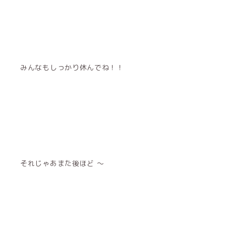
みんなもしっかり休んでね！！
それじゃあまた後ほど 〜