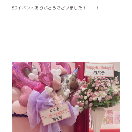
BDイベントありがとうございました！！！！！