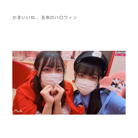
かまいいね 、去年のハロウィン