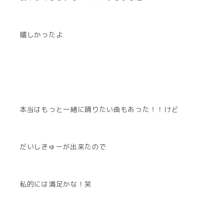
嬉しかったよ
本当はもっと一緒に踊りたい曲もあった！！けど
だいしきゅーが出来たので
私的には満足かな！笑