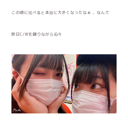
この頃に比べると本当に大きくなったなぁ 、なんて
昨日C/Wを踊りながら沁々