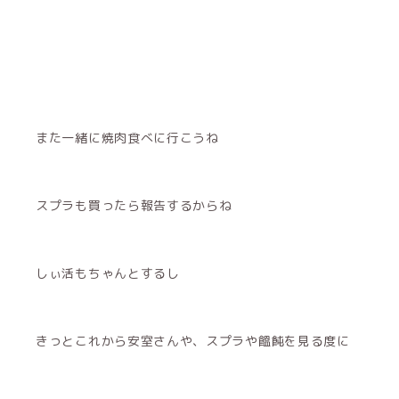
また一緒に焼肉食べに行こうね
スプラも買ったら報告するからね
しぃ活もちゃんとするし
きっとこれから安室さんや、スプラや饂飩を見る度に