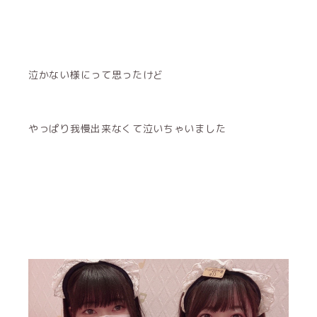
泣かない様にって思ったけど
やっぱり我慢出来なくて泣いちゃいました