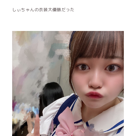
しぃちゃんの衣装大優勝だった