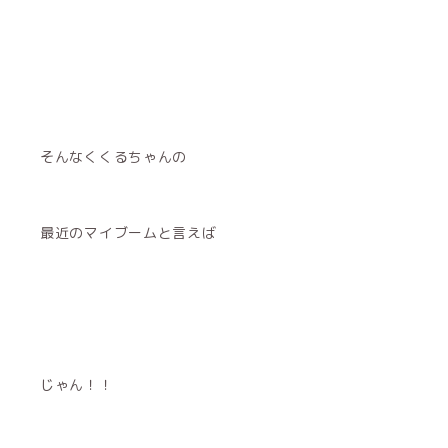
そんなくくるちゃんの
最近のマイブームと言えば
じゃん！！