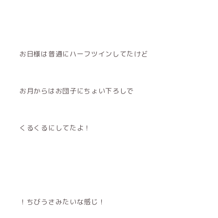
お日様は普通にハーフツインしてたけど
お月からはお団子にちょい下ろしで
くるくるにしてたよ！
！ちびうさみたいな感じ！