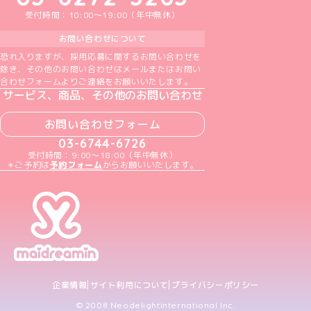
受付時間：10:00～19:00（年中無休）
お問い合わせについて
恐れ入りますが、採用応募に関するお問い合わせを
除き、その他のお問い合わせはメールまたはお問い
合わせフォームよりご連絡をお願いいたします。
サービス、商品、その他のお問い合わせ
お問い合わせフォーム
03-6744-6726
受付時間：9:00～18:00（年中無休）
＊ご予約は
予約フォーム
からお願いいたします。
企業情報
サイト利用について
プライバシーポリシー
© 2008 Neodelightinternational Inc.