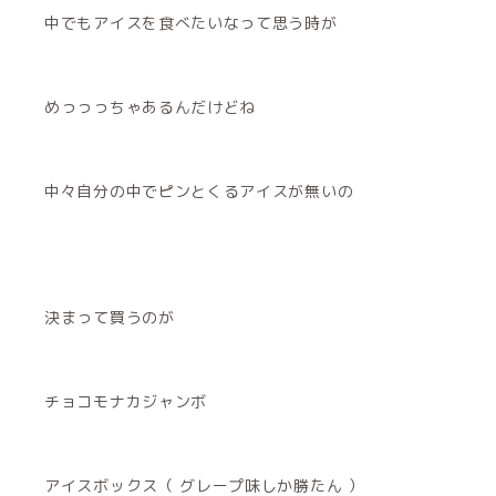
中でもアイスを食べたいなって思う時が
めっっっちゃあるんだけどね
中々自分の中でピンとくるアイスが無いの
決まって買うのが
チョコモナカジャンボ
アイスボックス（ グレープ味しか勝たん ）