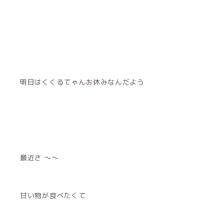
明日はくくるてゃんお休みなんだよう
最近さ 〜〜
甘い物が食べたくて