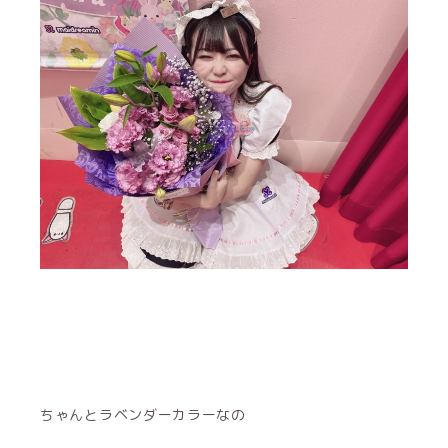
ちゃんとラベンダーカラーなの