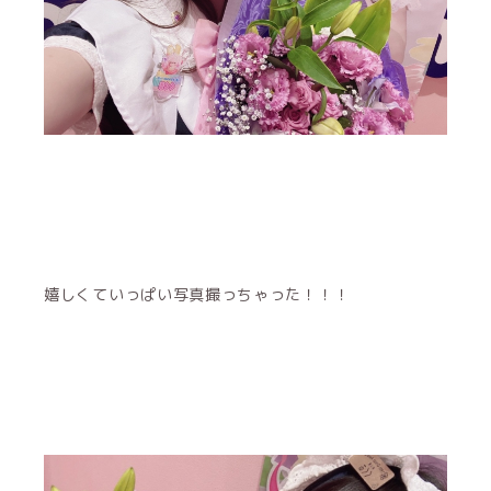
嬉しくていっぱい写真撮っちゃった！！！