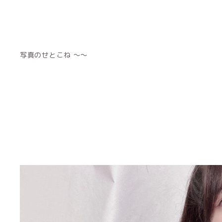
写真のせとこね 〜〜