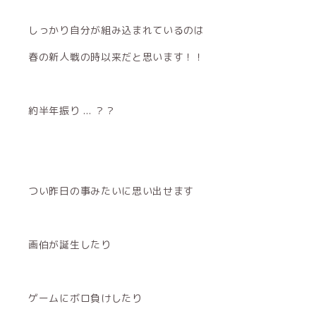
しっかり自分が組み込まれているのは
春の新人戦の時以来だと思います！！
約半年振り ... ？？
つい昨日の事みたいに思い出せます
画伯が誕生したり
ゲームにボロ負けしたり