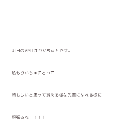
明日のVMTはりかちゅとです。
私もりかちゅにとって
頼もしいと思って貰える様な先輩になれる様に
頑張るね！！！！