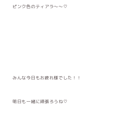
ピンク色のティアラ〜〜♡
みんな今日もお疲れ様でした！！
明日も一緒に頑張ろうね♡