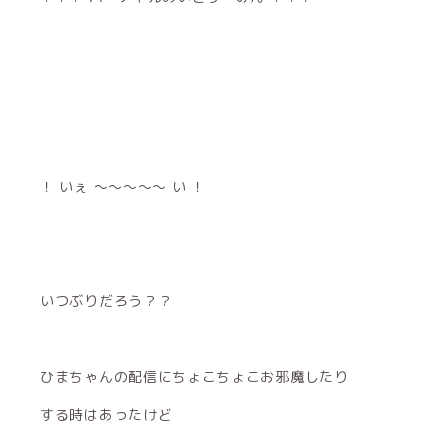
！ いぇ 〜〜〜〜〜 い ！
いつぶりだろう？？
ひまちゃんの配信にちょこちょこお邪魔したり
する時はあったけど