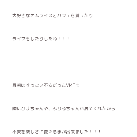
大好きなオムライスとパフェを貰ったり
ライブもしたりしたね！！！
最初はすっごい不安だったVMTも
隣にひまちゃんや、ふりるちゃんが居てくれたから
不安を楽しさに変える事が出来ました！！！