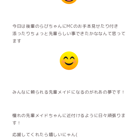
今日は後輩のらびちゃんにMCのお手本見せたり付き
添ったりちょっと先輩らしい事できたかななんて思って
ます
みんなに頼られる先輩メイドになるのがれあの夢です！
憧れの先輩メイドちゃんに近付けるように日々頑張りま
す！
応援してくれたら嬉しいにゃん(