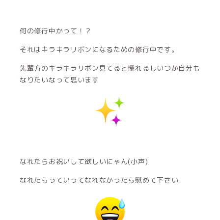
何の修行中かって！？
それはキラキラリボンになるための修行中です。
先輩方のキラキラリボン見てると憧れるしいつか自分も
なりたいなって思います
なれたらお祝いして欲しいにゃん(小声)
なれたらっていってなれなかったら慰めて下さい