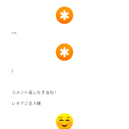
^^
)
コメント返しもするね！
レキアご主人様