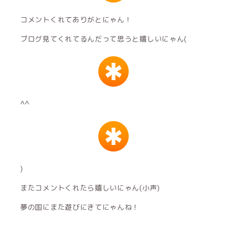
コメントくれてありがとにゃん！
ブログ見てくれてるんだって思うと嬉しいにゃん(
^^
)
またコメントくれたら嬉しいにゃん(小声)
夢の国にまた遊びにきてにゃんね！