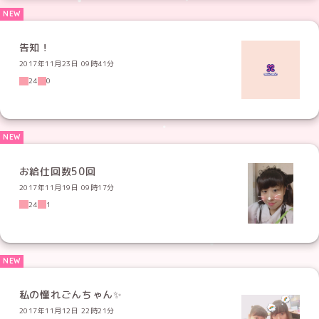
告知！
2017年11月23日 09時41分
24
0
お給仕回数50回
2017年11月19日 09時17分
24
1
私の憧れごんちゃん✨
2017年11月12日 22時21分