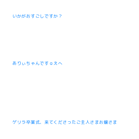
いかがおすごしですか？
ありぃちゃんです☺︎えへ
ゲリラ卒業式、来てくださったご主人さまお嬢さま