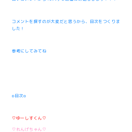
コメントを探すのが大変だと思うから、目次をつくりま
した！
参考にしてみてね
ʚ目次ɞ
♡ゆーしすくん♡
♡れんげちゃん♡