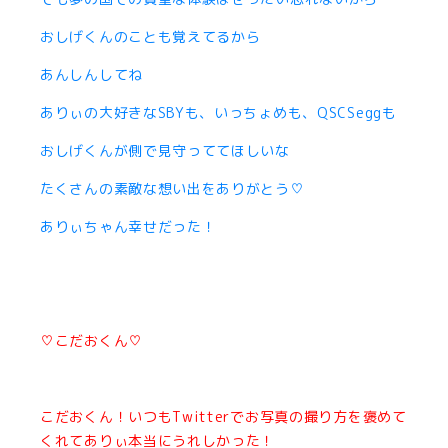
おしげくんのことも覚えてるから
あんしんしてね
ありぃの大好きなSBYも、いっちょめも、QSCSeggも
おしげくんが側で見守っててほしいな
たくさんの素敵な想い出をありがとう♡
ありぃちゃん幸せだった！
♡こだおくん♡
こだおくん！いつもTwitterでお写真の撮り方を褒めて
くれてありぃ本当にうれしかった！