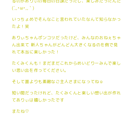
るのがありぃの毎日の日課だったし、楽しみだったんだ
(´,,•ω•,,｀)
いっちょめでそんなこと言われていたなんて知らなかっ
たよ！笑
ありぃちゃんポンコツだったけど、みんなのおねぇちゃ
ん出来て 新人ちゃんがどんどん大きくなるのを側で見
れて本当に楽しかった！
たくみくんも！まだまだこれからめいどりーみんで楽し
い思い出を作ってください。
そして誰よりも素敵なご主人さまになってね☺︎
短い間だったけれど、たくみくんと楽しい想い出が作れ
てありぃは嬉しかったです
またね♡