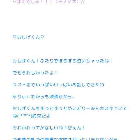
\\ばくでしゅ！！！（モノマネ）//
♡おしげくん♡
おしげくん！ふたりでぼろぼろ泣いちゃったね！
でもうれしかったよ！
ラストまでいっぱいいっぱいお話しできたね
ありぃこれからも頑張るから、
おしげくんもずっとずっとめいどりーみん大スキでいて
ね( *´꒳`*)約束だよ
おわかれってかなしいね！ぴぇん！
でも夢の国での貴重な体験はぜったい忘れないから