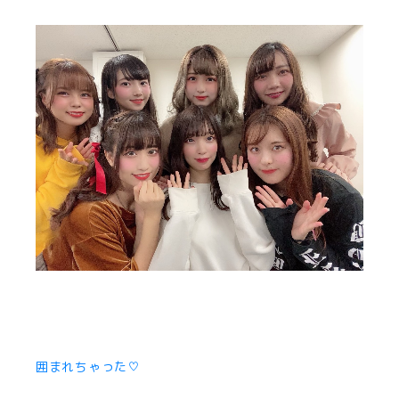
囲まれちゃった♡