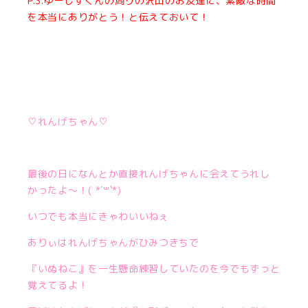
P.S.ゆーしすくんの周りの沢山のお友達に、素敵な時間
を本当にありがとう！と伝えておいて！
♡れんげちゃん♡
最後の日になんとか直接れんげちゃんに会えてうれし
かったよ〜！( *´꒳`*)
いつでも本当にきゃわいいねぇ
ありぃはれんげちゃんがひみつきちで
『いぬねこ』を一生懸命練習していたのを今でもずっと
覚えてるよ！