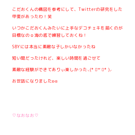
こだおくんの構図を参考にして、Twitterの研究をした
甲斐があったわ！笑
いつかこだおくんみたいに上手なデコチェキを描くのが
目標なの☺︎海の底で練習しておくね！
SBYには本当に素敵な子しかいなかったね
短い間だったけれど、楽しい時間を過ごせて
素敵な経験ができてありぃ楽しかった⸜(* ॑꒳ ॑* )⸝
お世話になりましたʚɞ
♡なおなお♡