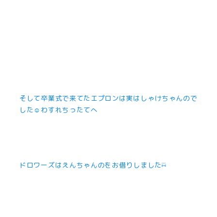
そして卒業式で来てたエプロンは実はしゃけちゃんので
した☺︎わすれちったてへ
ドロワーズはえんちゃんのをお借りしました‎⑅⃛