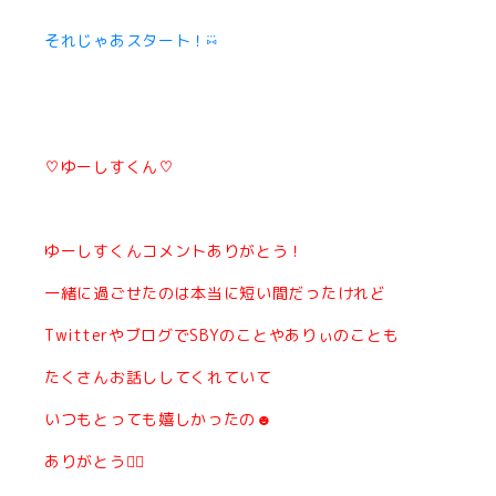
それじゃあスタート！‎⑅⃛
♡ゆーしすくん♡
ゆーしすくんコメントありがとう！
一緒に過ごせたのは本当に短い間だったけれど
TwitterやブログでSBYのことやありぃのことも
たくさんお話ししてくれていて
いつもとっても嬉しかったの☻
ありがとう♡⃛