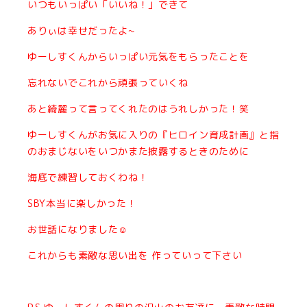
いつもいっぱい「いいね！」できて
ありぃは幸せだったよ~
ゆーしすくんからいっぱい元気をもらったことを
忘れないでこれから頑張っていくね
あと綺麗って言ってくれたのはうれしかった！笑
ゆーしすくんがお気に入りの『ヒロイン育成計画』と指
のおまじないをいつかまた披露するときのために
海底で練習しておくわね！
SBY本当に楽しかった！
お世話になりました☺︎
これからも素敵な思い出を 作っていって下さい