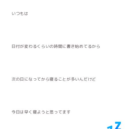
いつもは
日付が変わるくらいの時間に書き始めてるから
次の日になってから寝ることが多いんだけど
今日は早く寝ようと思ってます