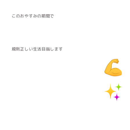
このおやすみの期間で
規則正しい生活目指します