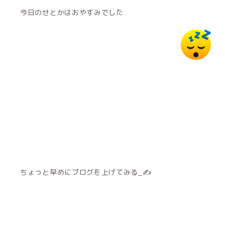
今日のせとかはおやすみでした
ちょっと早めにブログを上げてみる_✍