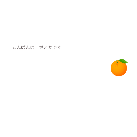
こんばんは！せとかです