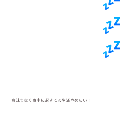
意味もなく夜中に起きてる生活やめたい！