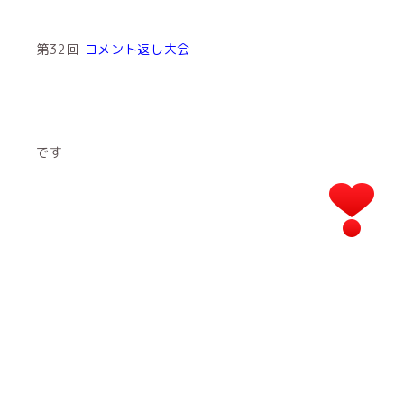
第32回
コメント返し大会
です