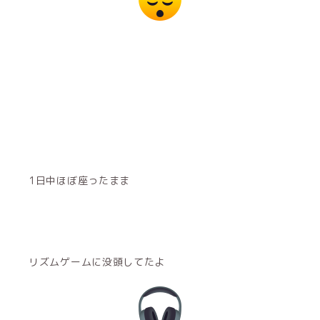
1日中ほぼ座ったまま
リズムゲームに没頭してたよ