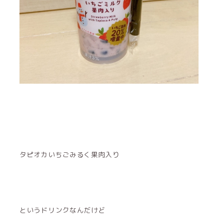
タピオカいちごみるく果肉入り
というドリンクなんだけど