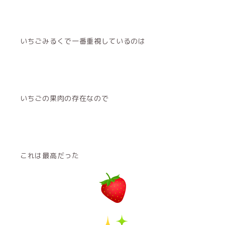
いちごみるくで一番重視しているのは
いちごの果肉の存在なので
これは最高だった