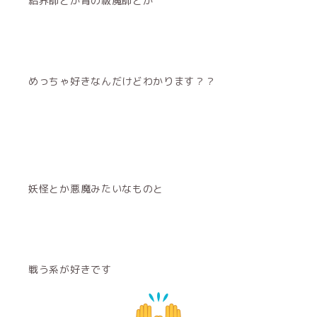
結界師とか青の祓魔師とか
めっちゃ好きなんだけどわかります？？
妖怪とか悪魔みたいなものと
戦う系が好きです