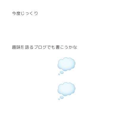
今度じっくり
趣味を語るブログでも書こうかな