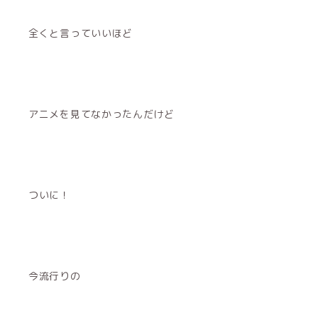
全くと言っていいほど
アニメを見てなかったんだけど
ついに！
今流行りの