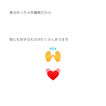
実はめっちゃ多趣味だから
他にも好きなものがたくさんあります