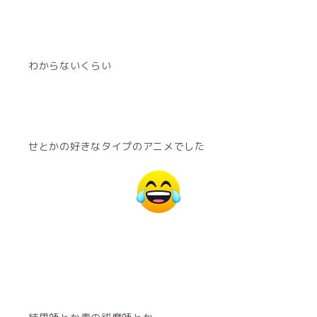
わからないくらい
せとかの好きなタイプのアニメでした