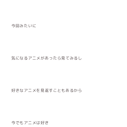
今回みたいに
気になるアニメがあったら見てみるし
好きなアニメを見返すこともあるから
今でもアニメは好き