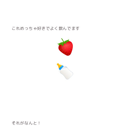
これめっちゃ好きでよく飲んでます
それがなんと！