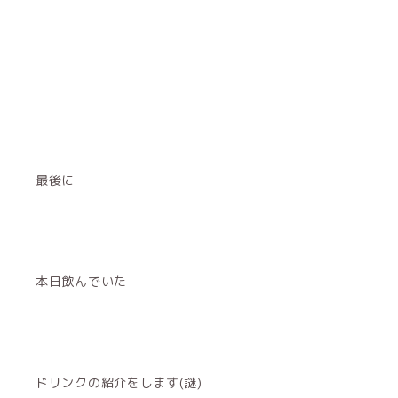
最後に
本日飲んでいた
ドリンクの紹介をします(謎)