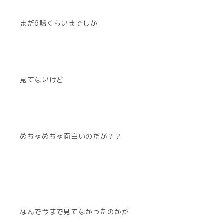
まだ6話くらいまでしか
見てないけど
めちゃめちゃ面白いのだが？？
なんで今まで見てなかったのかが