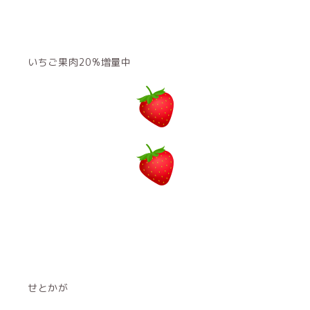
いちご果肉20%増量中
せとかが