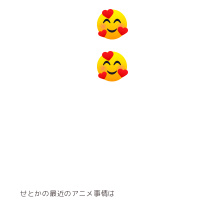
せとかの最近のアニメ事情は