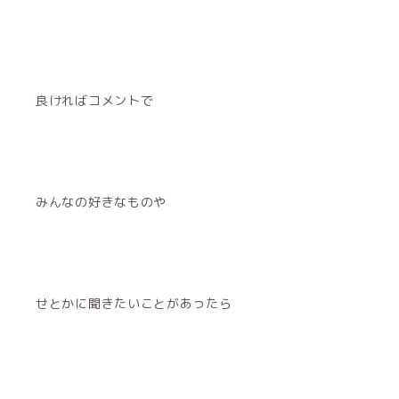
良ければコメントで
みんなの好きなものや
せとかに聞きたいことがあったら