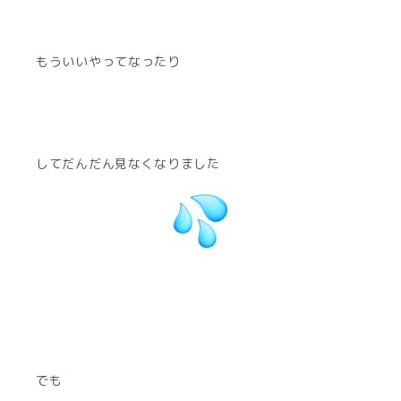
もういいやってなったり
してだんだん見なくなりました
でも