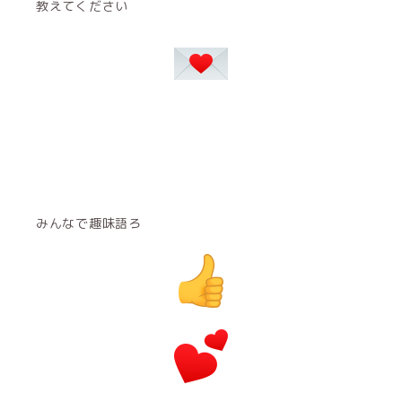
教えてください
みんなで趣味語ろ