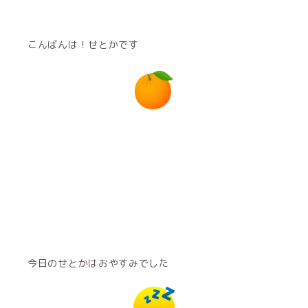
こんばんは！せとかです
今日のせとかはおやすみでした