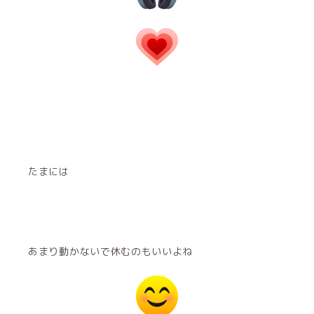
たまには
あまり動かないで休むのもいいよね