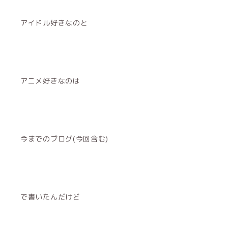
アイドル好きなのと
アニメ好きなのは
今までのブログ(今回含む)
で書いたんだけど