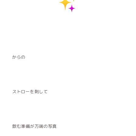
からの
ストローを刺して
飲む準備が万端の写真