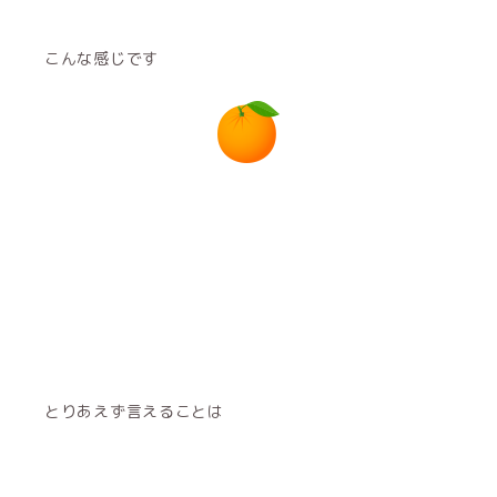
こんな感じです
とりあえず言えることは