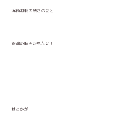
呪術廻戦の続きの話と
銀魂の映画が見たい！
せとかが