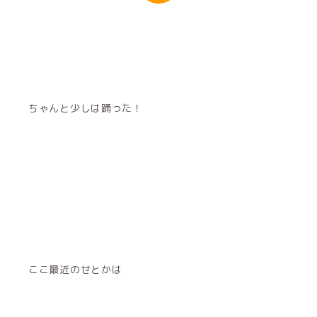
ちゃんと少しは踊った！
ここ最近のせとかは