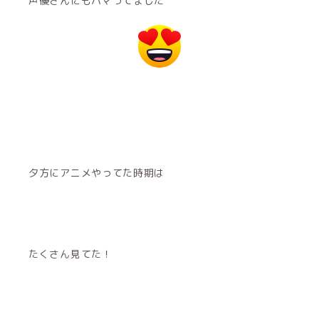
声優さんにもハマってました
夕方にアニメやってた時期は
たくさん見てた！