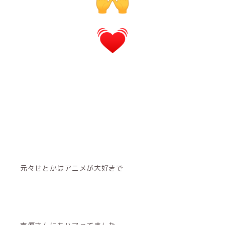
元々せとかはアニメが大好きで