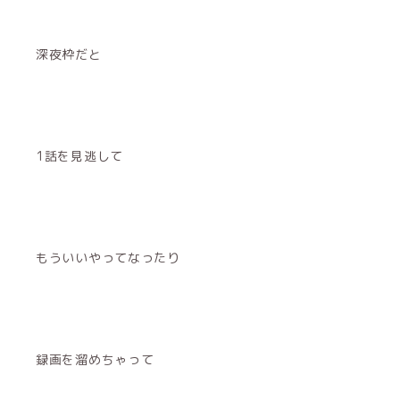
深夜枠だと
1話を見逃して
もういいやってなったり
録画を溜めちゃって