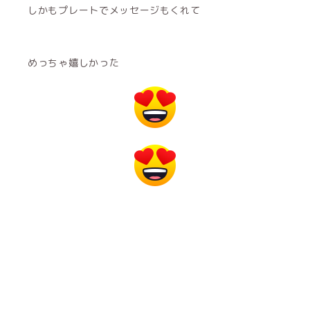
しかもプレートでメッセージもくれて
めっちゃ嬉しかった