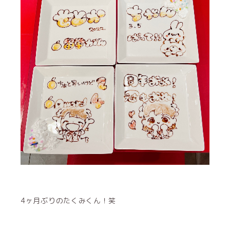
4ヶ月ぶりのたくみくん！笑