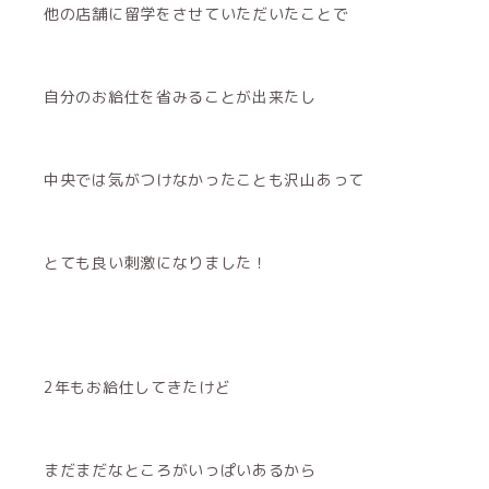
他の店舗に留学をさせていただいたことで
自分のお給仕を省みることが出来たし
中央では気がつけなかったことも沢山あって
とても良い刺激になりました！
2年もお給仕してきたけど
まだまだなところがいっぱいあるから