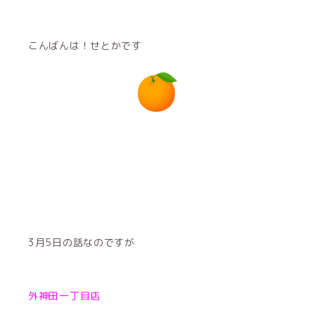
こんばんは！せとかです
3月5日の話なのですが
外神田一丁目店