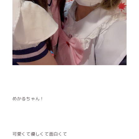
めかるちゃん！
可愛くて優しくて面白くて