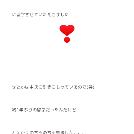
に留学させていただきました
せとかは中央に引きこもっているので(笑)
約1年ぶりの留学だったんだけど
とにかくめちゃめちゃ緊張した、、、