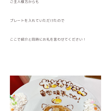
ご主人様方からも
プレートを入れていただけたので
ここで紹介と同時にお礼を言わせてください！