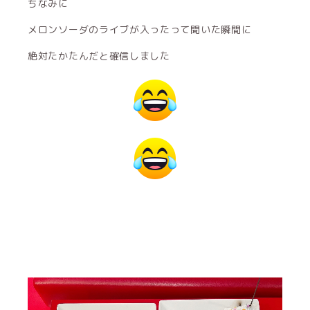
ちなみに
メロンソーダのライブが入ったって聞いた瞬間に
絶対たかたんだと確信しました