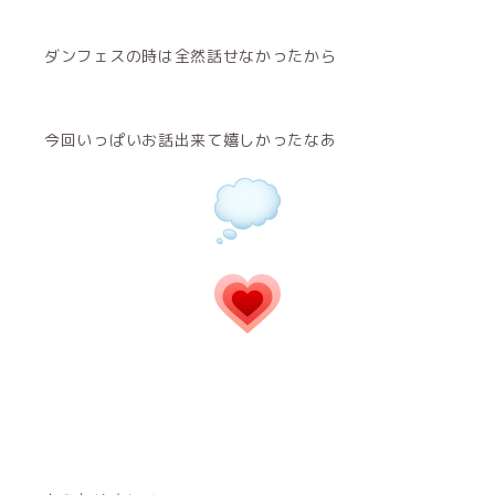
ダンフェスの時は全然話せなかったから
今回いっぱいお話出来て嬉しかったなあ