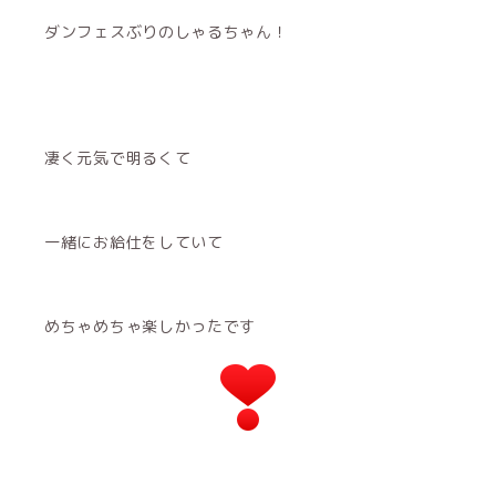
ダンフェスぶりのしゃるちゃん！
凄く元気で明るくて
一緒にお給仕をしていて
めちゃめちゃ楽しかったです