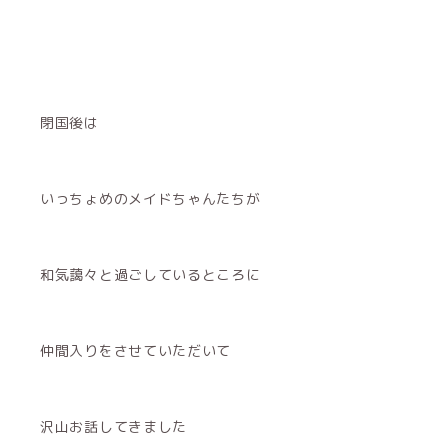
閉国後は
いっちょめのメイドちゃんたちが
和気藹々と過ごしているところに
仲間入りをさせていただいて
沢山お話してきました