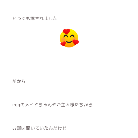
とっても癒されました
前から
eggのメイドちゃんやご主人様たちから
お話は聞いていたんだけど