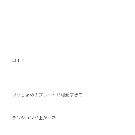
以上！
いっちょめのプレートが可愛すぎて
テンションが上がった