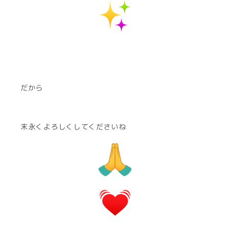
だから
末永くよろしくしてくださいね