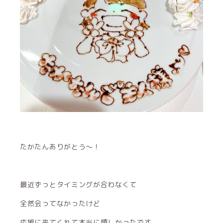
たかたんありがとう～！
最近ずっとタイミングが合わなくて
全然会ってなかったけど
応援に来てくれて本当に嬉しかったです