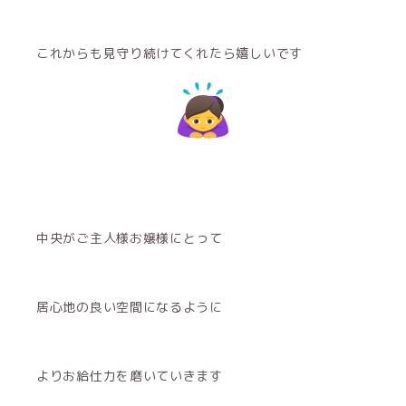
これからも見守り続けてくれたら嬉しいです
中央がご主人様お嬢様にとって
居心地の良い空間になるように
よりお給仕力を磨いていきます