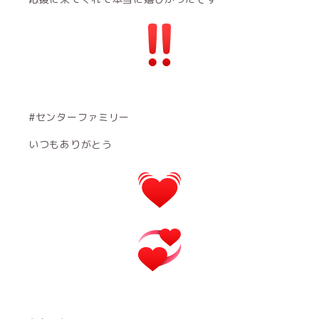
#センターファミリー
いつもありがとう