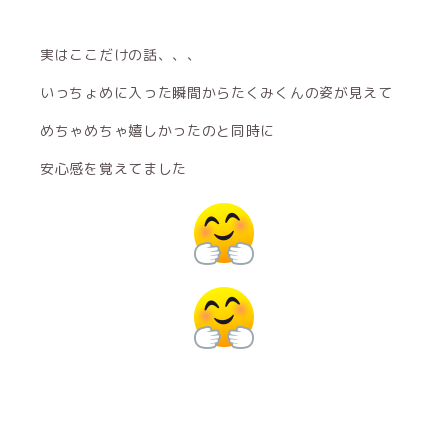
実はここだけの話、、、
いっちょめに入った瞬間からたくみくんの姿が見えて
めちゃめちゃ嬉しかったのと同時に
安心感を覚えてました