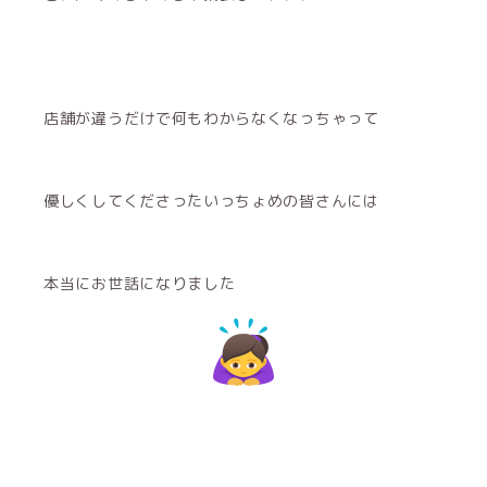
店舗が違うだけで何もわからなくなっちゃって
優しくしてくださったいっちょめの皆さんには
本当にお世話になりました