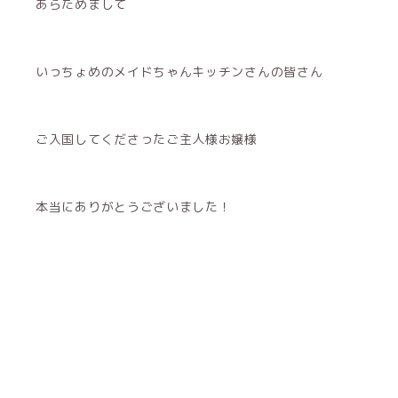
あらためまして
いっちょめのメイドちゃんキッチンさんの皆さん
ご入国してくださったご主人様お嬢様
本当にありがとうございました！