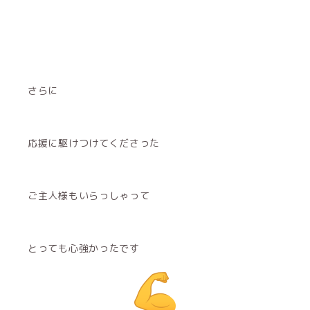
さらに
応援に駆けつけてくださった
ご主人様もいらっしゃって
とっても心強かったです