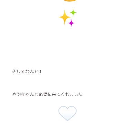
そしてなんと！
ややちゃんも応援に来てくれました