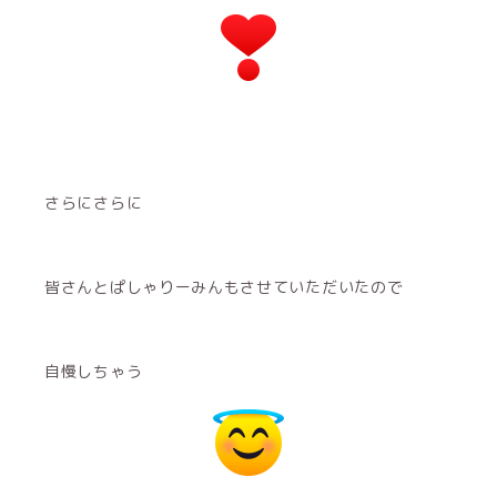
さらにさらに
皆さんとぱしゃりーみんもさせていただいたので
自慢しちゃう