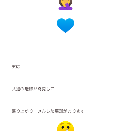
実は
共通の趣味が発覚して
盛り上がりーみんした裏話があります