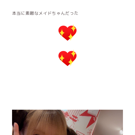
本当に素敵なメイドちゃんだった