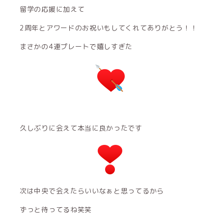
留学の応援に加えて
2周年とアワードのお祝いもしてくれてありがとう！！
まさかの4連プレートで嬉しすぎた
久しぶりに会えて本当に良かったです
次は中央で会えたらいいなぁと思ってるから
ずっと待ってるね笑笑