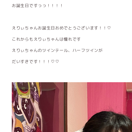
お誕生日ですっっ！！！！
えりぃちゃんお誕生日おめでとうございます！！♡
これからもえりぃちゃんは憧れです
えりぃちゃんのツインテール、ハーフツインが
だいすきです！！！♡♡