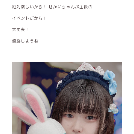
絶対楽しいから！ せかいちゃんが主役の
イベントだから！
大丈夫！
優勝しようね