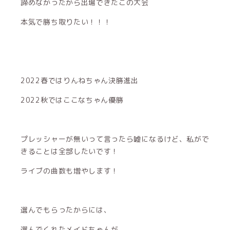
諦めなかったから出場できたこの大会
本気で勝ち取りたい！！！
2022春ではりんねちゃん決勝進出
2022秋ではここなちゃん優勝
プレッシャーが無いって言ったら嘘になるけど、私がで
きることは全部したいです！
ライブの曲数も増やします！
選んでもらったからには、
選んでくれたメイドちゃんが