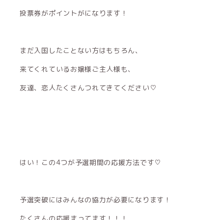
投票券がポイントがになります！
まだ入国したことない方はもちろん、
来てくれているお嬢様ご主人様も、
友達、恋人たくさんつれてきてください♡
はい！この4つが予選期間の応援方法です♡
予選突破にはみんなの協力が必要になります！
たくさんの応援まってます！！！