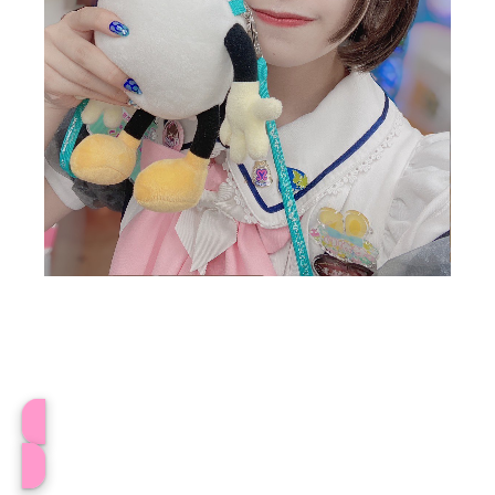
プロフィール