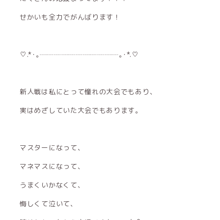
せかいも全力でがんばります！
♡.*･｡┈┈┈┈┈┈┈┈┈┈┈｡･*.♡
新人戦は私にとって憧れの大会でもあり、
実はめざしていた大会でもあります。
マスターになって、
マネマスになって、
うまくいかなくて、
悔しくて泣いて、