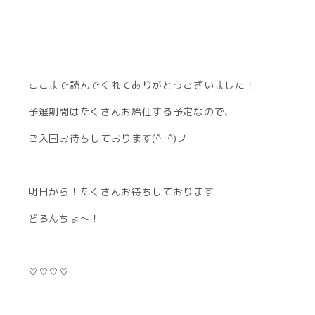
ここまで読んでくれてありがとうございました！
予選期間はたくさんお給仕する予定なので、
ご入国お待ちしております(^_^)ノ
明日から！たくさんお待ちしております
どろんちょ〜！
♡♡♡♡