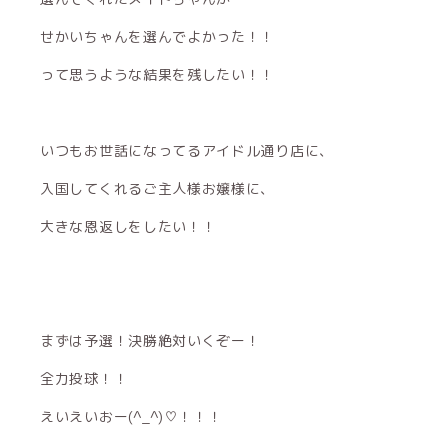
せかいちゃんを選んでよかった！！
って思うような結果を残したい！！
いつもお世話になってるアイドル通り店に、
入国してくれるご主人様お嬢様に、
大きな恩返しをしたい！！
まずは予選！決勝絶対いくぞー！
全力投球！！
えいえいおー(^_^)♡！！！