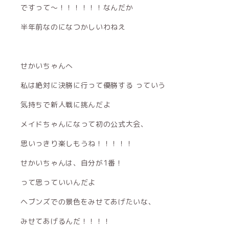
ですって〜！！！！！！なんだか
半年前なのになつかしいわねえ
せかいちゃんへ
私は絶対に決勝に行って優勝する っていう
気持ちで新人戦に挑んだよ
メイドちゃんになって初の公式大会、
思いっきり楽しもうね！！！！！
せかいちゃんは、自分が1番！
って思っていいんだよ
ヘブンズでの景色をみせてあげたいな、
みせてあげるんだ！！！！