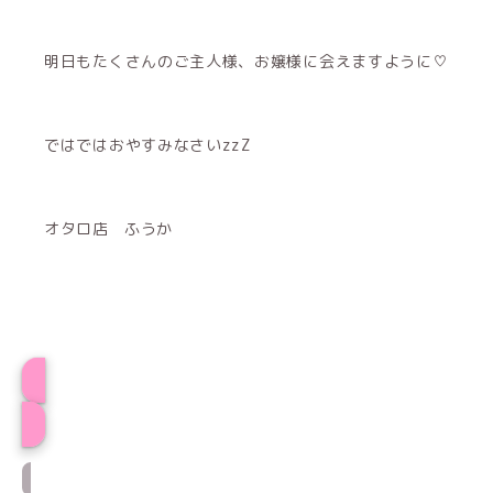
明日もたくさんのご主人様、お嬢様に会えますように♡
ではではおやすみなさいzzZ
オタロ店 ふうか
プロフィール