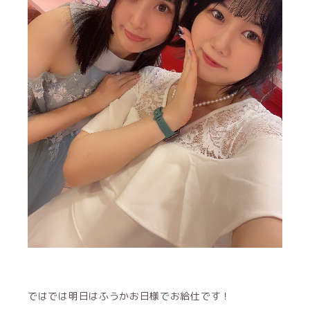
ではでは明日はふうかお日様でお給仕です！