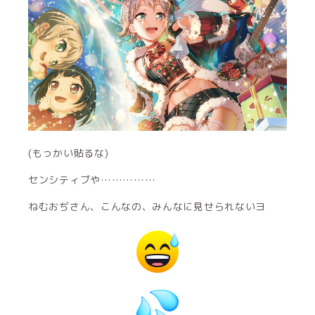
(もっかい貼るな)
センシティブや……………
ねむおぢさん、こんなの、みんなに見せられないヨ