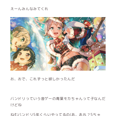
えーんみんなみてくれ
お、おで、これずっと欲しかったんだ
バンドリっていう音ゲーの青葉モカちゃんって子なんだ
けどね
ねむバンドリ5年くらいやってるの(あ、あれ？5ちゃ