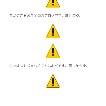
ただのきもおた全開のブログです。あと自慢。
これはねむじゃなくてねむおぢです。悪しからず。