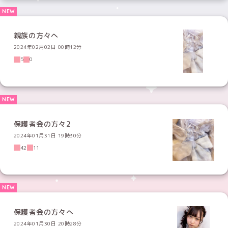
親族の方々へ
2024年02月02日 00時12分
5
0
保護者会の方々2
2024年01月31日 19時30分
42
11
保護者会の方々へ
2024年01月30日 20時28分