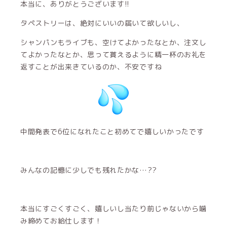
本当に、ありがとうございます!!
タペストリーは、絶対にいいの届いて欲しいし、
シャンパンもライブも、空けてよかったなとか、注文し
てよかったなとか、思って貰えるように精一杯のお礼を
返すことが出来きているのか、不安ですね
中間発表で6位になれたこと初めてで嬉しいかったです
みんなの記憶に少しでも残れたかな…??
本当にすごくすごく、嬉しいし当たり前じゃないから噛
み締めてお給仕します！