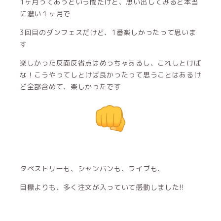
1ヶ月ってあっという間だけど、思い出してみると本当
に濃い１ヶ月で
3回目のダンフェスだけど、1番楽しかったって思いま
す
楽しかった反面反省点はめっちゃあるし、これしとけば
な！こうやってしとけば良かったって思うことはあるけ
ど全部含めて、楽しかったです
タペストリーも、シャンパンも、ライブも、
目標よりも、多く注文が入っていて感動しました!!