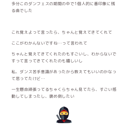
多分このダンフェスの期間の中で1個人的に番印象に残
る曲でした
これ覚えよって言ったら、ちゃんと覚えてきてくれて
ここがわかんないですね…って言われて
ちゃんと覚えてきてくれたのもすごいし、わからないで
すって言ってきてくれたのも嬉しいし
私、ダンス苦手意識があったから教えてもいいのかなっ
て思ってたけど…
一生懸命頑張ってるちゃくらちゃん見てたら、すごい感
動してしまったし、褒め倒したい