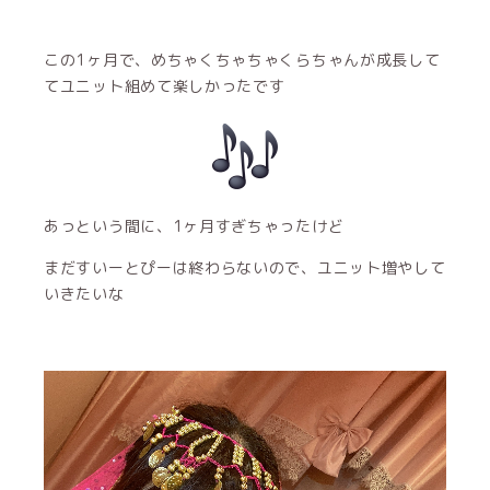
この1ヶ月で、めちゃくちゃちゃくらちゃんが成長して
てユニット組めて楽しかったです
あっという間に、1ヶ月すぎちゃったけど
まだすいーとぴーは終わらないので、ユニット増やして
いきたいな