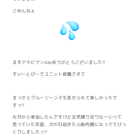
ごめんねぇ
まずアラビアンdayありがとうございました!!
すいーとぴーでユニット披露できて
まっさらブルージーンズも見せられて楽しかったで
すっ!!
お月から参加したんですけど全然踊り足りなーいって
思っていた反面、次の日起きたら筋肉痛になっててびっ
くりしましたっ!!