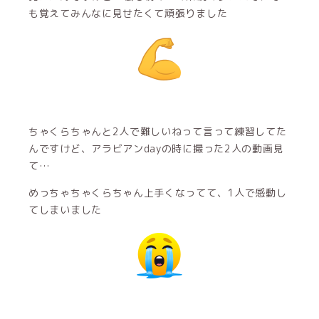
も覚えてみんなに見せたくて頑張りました
ちゃくらちゃんと2人で難しいねって言って練習してた
んですけど、アラビアンdayの時に撮った2人の動画見
て…
めっちゃちゃくらちゃん上手くなってて、1人で感動し
てしまいました