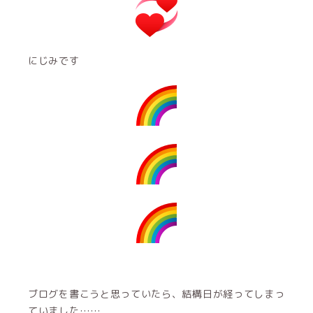
にじみです
ブログを書こうと思っていたら、結構日が経ってしまっ
ていました……