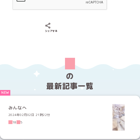
Xでシェアする
LINEでシェアする
Facebookでシェアする
シェアする
の
最新記事一覧
みんなへ
2024年02月02日 21時22分
18
5