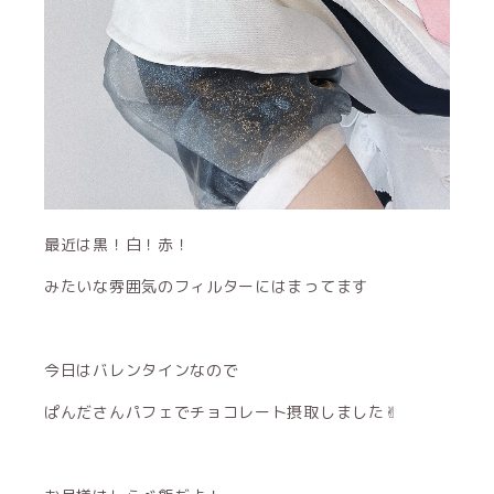
最近は黒！白！赤！
みたいな雰囲気のフィルターにはまってます
今日はバレンタインなので
ぱんださんパフェでチョコレート摂取しました✌︎