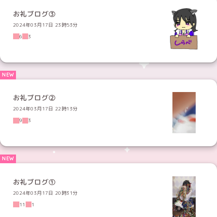
お礼ブログ③
2024年03月17日 23時53分
6
3
お礼ブログ②
2024年03月17日 22時13分
9
3
お礼ブログ①
2024年03月17日 20時31分
11
1