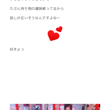
たぶん持ち物の趣味被ってるから
話しが合いそうなんですよねー
好きよっ