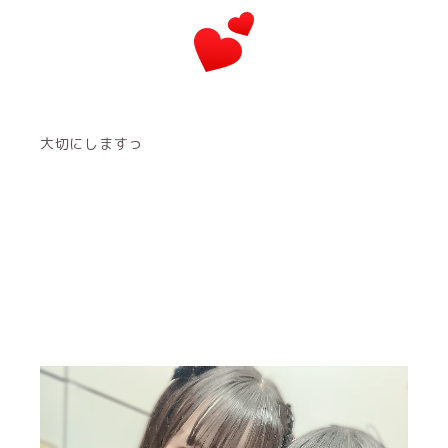
大切にしますっ