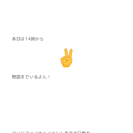
本日は14時から
閉国までいるよん！