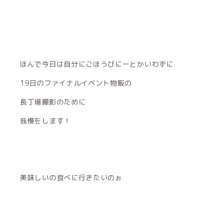
ほんで今日は自分にごほうびにーとかいわずに
19日のファイナルイベント物販の
長丁場撮影のために
我慢をします！
美味しいの食べに行きたいのぉ