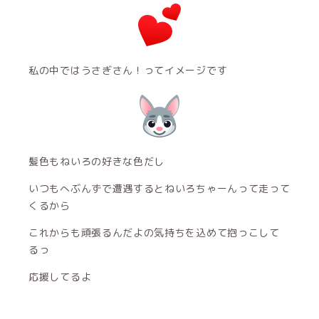
私の中ではうさぎさん！ってイメージです
髪色もねいろの好きな色だし
いつもへぶんずで遭遇するとねいろちゃーんって走って
くるから
これからも頑張るんだよの気持ちを込めて抱っこして
るっ
応援してるよ