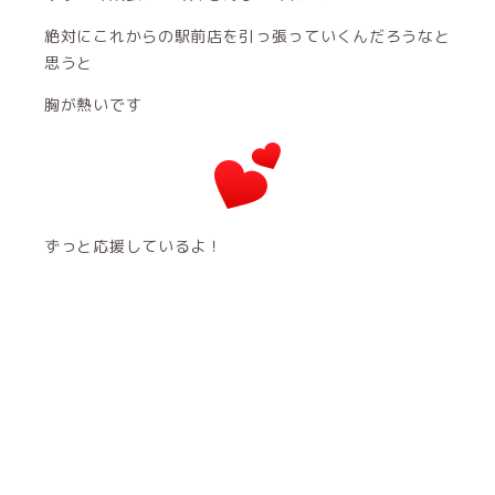
絶対にこれからの駅前店を引っ張っていくんだろうなと
思うと
胸が熱いです
ずっと応援しているよ！