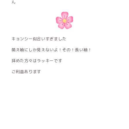
ん
キョンシー似合いすぎました
萌え袖にしか見えないよ！その！長い袖！
拝めた方々はラッキーです
ご利益あります