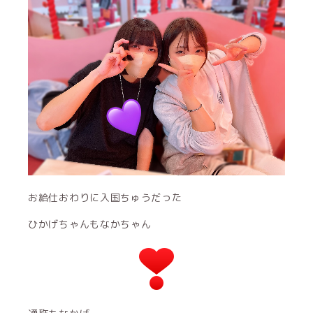
お給仕おわりに入国ちゅうだった
ひかげちゃんもなかちゃん