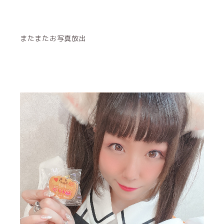
またまたお写真放出