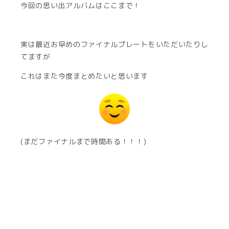
今回の思い出アルバムはここまで！
実は最近お早めのファイナルプレートをいただいたりし
てますが
これはまた今度まとめたいと思います
(まだファイナルまで時間ある！！！)