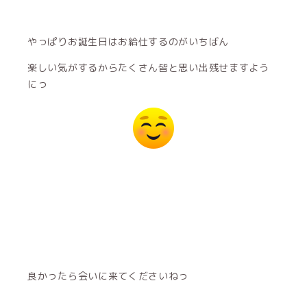
やっぱりお誕生日はお給仕するのがいちばん
楽しい気がするからたくさん皆と思い出残せますよう
にっ
良かったら会いに来てくださいねっ