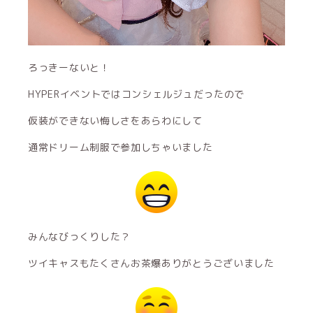
ろっきーないと！
HYPERイベントではコンシェルジュだったので
仮装ができない悔しさをあらわにして
通常ドリーム制服で参加しちゃいました
みんなびっくりした？
ツイキャスもたくさんお茶爆ありがとうございました