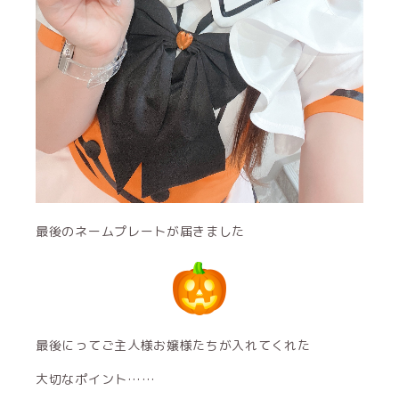
最後のネームプレートが届きました
最後にってご主人様お嬢様たちが入れてくれた
大切なポイント……