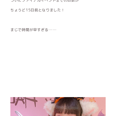
ついにファイナルイベントまでの日数が
ちょうど15日前となりました！
まじで時間が早すぎる……