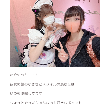
かぐやっちー！！
彼女の顔の小ささとスタイルの良さには
いつも脱帽してます
ちょっとでっぱちゃんなのも好きなポイント