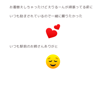
お着替えしちゃったけどえりるーんが頑張ってる姿に
いつも励まされているので一緒に撮りたかった
いつも駅前のお姉さんありがと