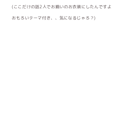
(ここだけの話2人でお揃いのお衣装にしたんですよ
おもろいテーマ付き、、気になるじゃろ？)