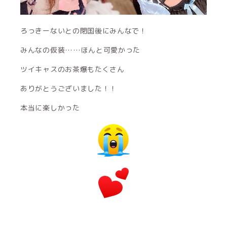
ろっきーないとの閉国後にみんなで！
みんなの仮装……ほんと可愛かった
ツイキャスのお茶爆もたくさん
ありがとうございました！！
本当に楽しかった