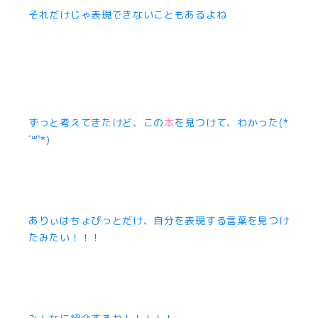
それだけじゃ表現できないこともあるよね
ずっと考えてきたけど、この
本
を見つけて、わかった(*
´꒳`*)
ありぃはちょぴっとだけ、自分を表現する言葉を見つけ
たみたい！！！