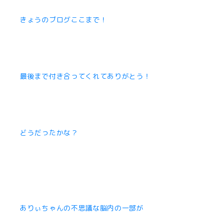
きょうのブログここまで！
最後まで付き合ってくれてありがとう！
どうだったかな？
ありぃちゃんの不思議な脳内の一部が