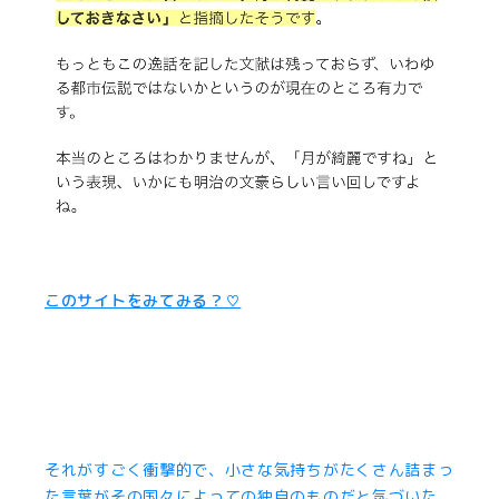
このサイトをみてみる？♡
それがすごく衝撃的で、小さな気持ちがたくさん詰まっ
た言葉がその国々によっての独自のものだと気づいた