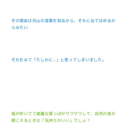
その理由は沢山の言葉を知るから、それに当てはめるか
らみたい
それをみて「たしかに...」と思ってしまいました。
風が吹いてて綺麗な葉っぱがサワサワして、自然の音が
聞こえるときは「気持ちがいい」でしょ？