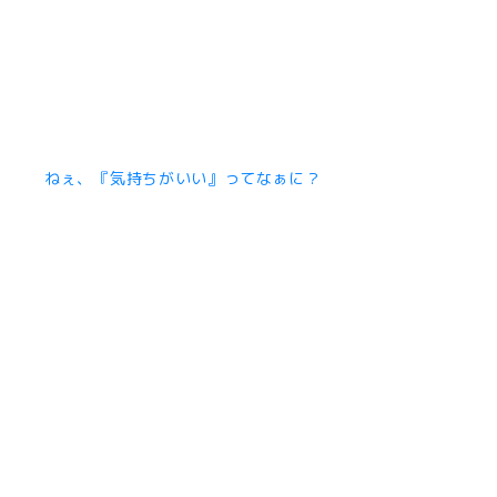
ねぇ、『気持ちがいい』ってなぁに？