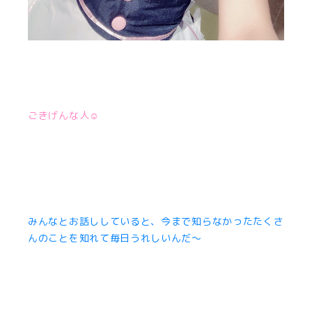
ごきげんな人☺︎
みんなとお話ししていると、今まで知らなかったたくさ
んのことを知れて毎日うれしいんだ〜