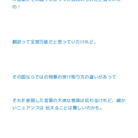
の！
翻訳って全部万能だと思っていたけれど、
その国ならではの物事の受け取り方の違いがあって
それを表現した言葉の大体な意味は伝わるけれど、細か
いニュアンスは 伝えることは難しいのかも。