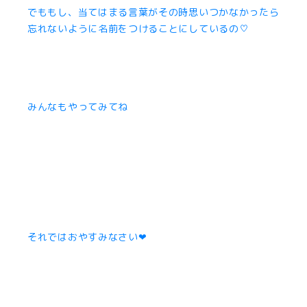
でももし、当てはまる言葉がその時思いつかなかったら
忘れないように名前をつけることにしているの♡
みんなもやってみてね
それではおやすみなさい❤︎