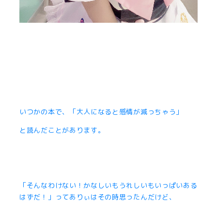
いつかの本で、「大人になると感情が減っちゃう」
と読んだことがあります。
「そんなわけない！かなしいもうれしいもいっぱいある
はずだ！」ってありぃはその時思ったんだけど、