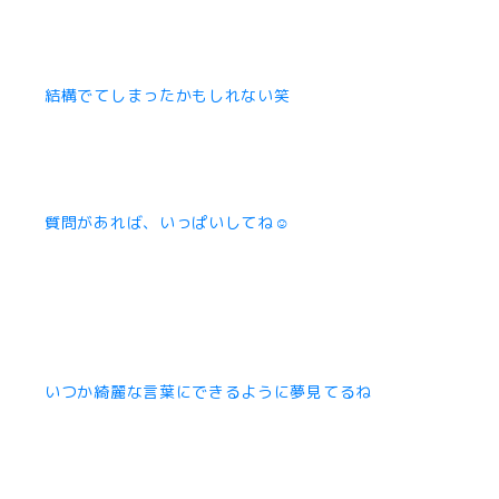
結構でてしまったかもしれない笑
質問があれば、いっぱいしてね☺︎
いつか綺麗な言葉にできるように夢見てるね