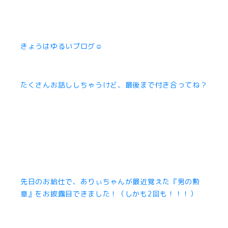
きょうはゆるいブログ☺︎
たくさんお話ししちゃうけど、最後まで付き合ってね？
先日のお給仕で、ありぃちゃんが最近覚えた『男の勲
章』をお披露目できました！（しかも2回も！！！）