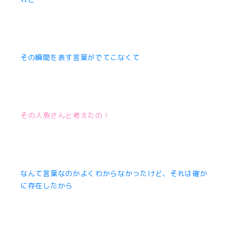
その瞬間を表す言葉がでてこなくて
その人魚さんと考えたの！
なんて言葉なのかよくわからなかったけど、それは確か
に存在したから