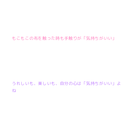
もこもこの布を触った時も手触りが「気持ちがいい」
うれしいも、楽しいも、自分の心は「気持ちがいい」よ
ね