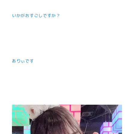
いかがおすごしですか？
ありぃです