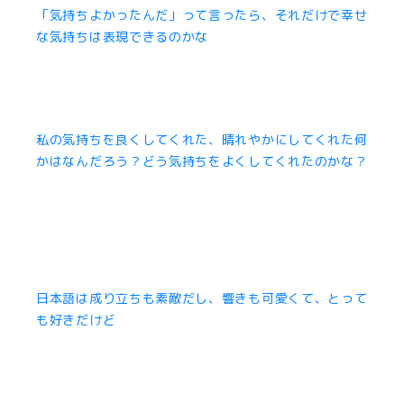
「気持ちよかったんだ」って言ったら、それだけで幸せ
な気持ちは表現できるのかな
私の気持ちを良くしてくれた、晴れやかにしてくれた何
かはなんだろう？どう気持ちをよくしてくれたのかな？
日本語は成り立ちも素敵だし、響きも可愛くて、とって
も好きだけど