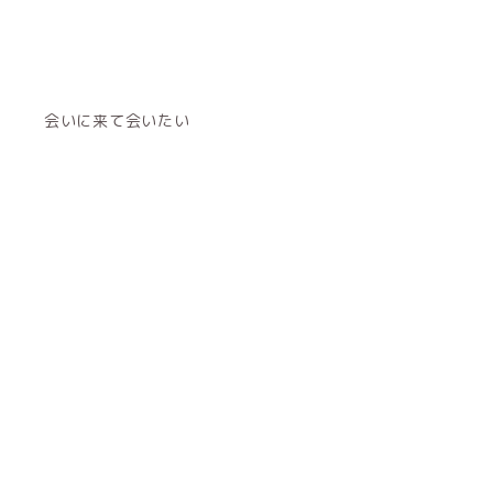
会いに来て会いたい