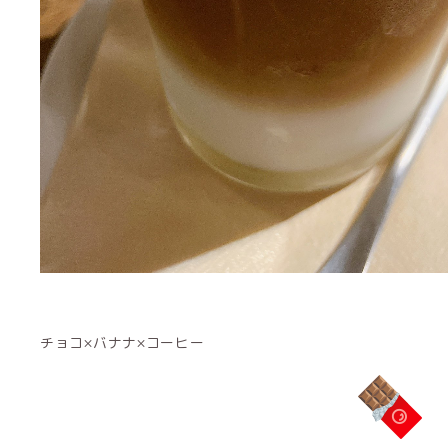
チョコ×バナナ×コーヒー