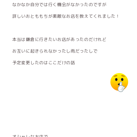
なかなか自分では行く機会がなかったのですが
詳しいおとももちが素敵なお店を教えてくれました！
本当は鎌倉に行きたいお店があったのだけれど
お互いに起きられなかったし雨だったしで
予定変更したのはここだけの話
オシャレなお店で