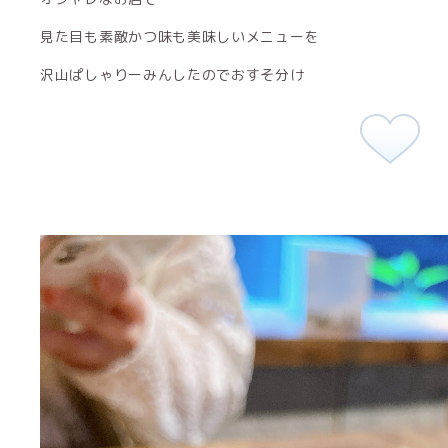
見た目も素敵かつ味も美味しいメニューを
沢山ぱしゃりーみんしたのでおすそ分け