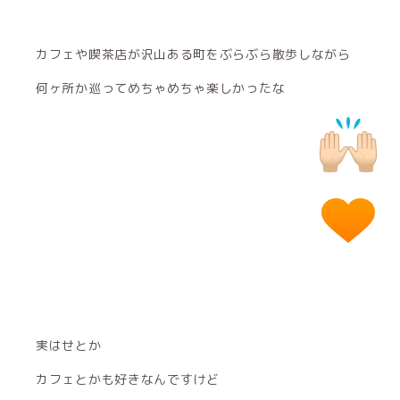
カフェや喫茶店が沢山ある町をぶらぶら散歩しながら
何ヶ所か巡ってめちゃめちゃ楽しかったな
実はせとか
カフェとかも好きなんですけど