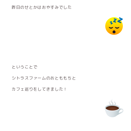
昨日のせとかはおやすみでした
ということで
シトラスファームのおとももちと
カフェ巡りをしてきました！