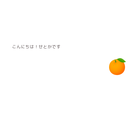
こんにちは！せとかです