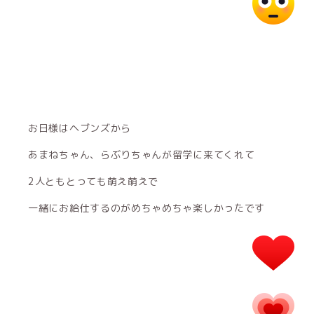
お日様はヘブンズから
あまねちゃん、らぶりちゃんが留学に来てくれて
2人ともとっても萌え萌えで
一緒にお給仕するのがめちゃめちゃ楽しかったです