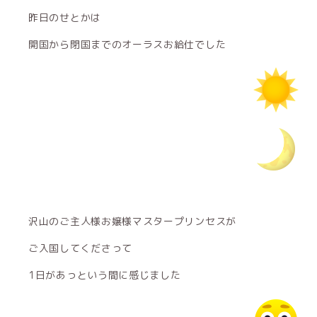
昨日のせとかは
開国から閉国までのオーラスお給仕でした
沢山のご主人様お嬢様マスタープリンセスが
ご入国してくださって
1日があっという間に感じました