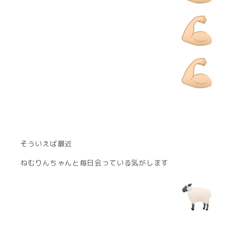
そういえば最近
ねむりんちゃんと毎日会っている気がします