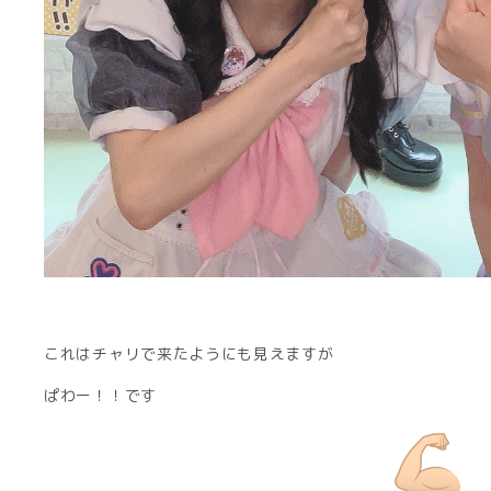
これはチャリで来たようにも見えますが
ぱわー！！です