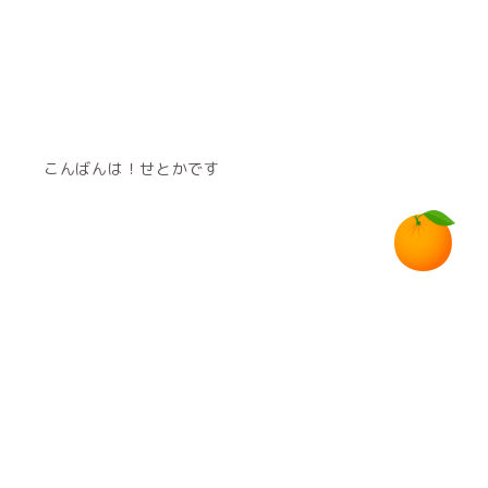
こんばんは！せとかです