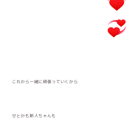
これから一緒に頑張っていくから
せとかも新人ちゃんも