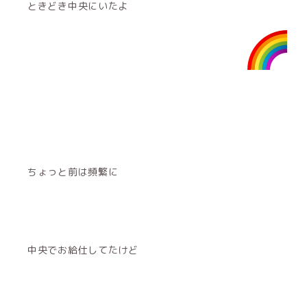
ときどき中央にいたよ
ちょっと前は頻繁に
中央でお給仕してたけど