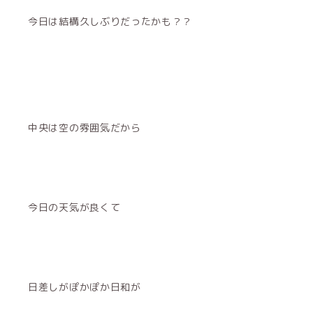
今日は結構久しぶりだったかも？？
中央は空の雰囲気だから
今日の天気が良くて
日差しがぽかぽか日和が