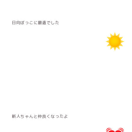
日向ぼっこに最適でした
新人ちゃんと仲良くなったよ