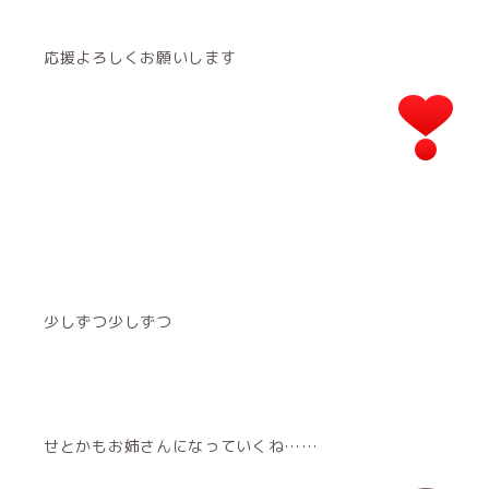
応援よろしくお願いします
少しずつ少しずつ
せとかもお姉さんになっていくね……