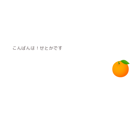
こんばんは！せとかです