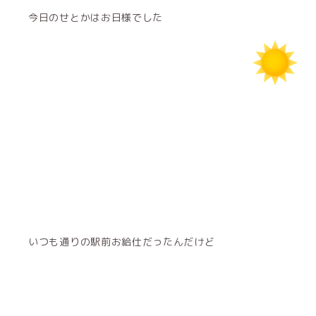
今日のせとかはお日様でした
いつも通りの駅前お給仕だったんだけど