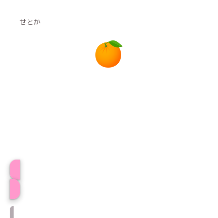
せとか
プロフィール