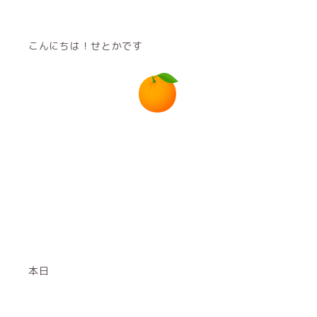
こんにちは！せとかです
本日