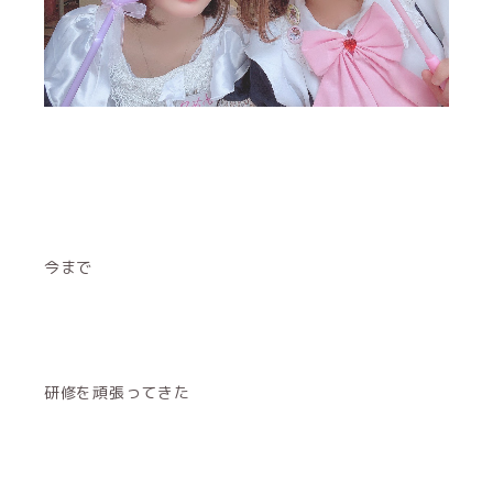
今まで
研修を頑張ってきた