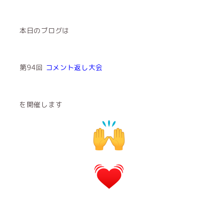
本日のブログは
第94回
コメント返し大会
を開催します