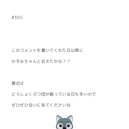
#305
このコメントを書いてくれた日以降に
かすみちゃんと会えたかな？？
最近は
どうしょくぶつ団が揃っている日も多いので
ぜひぜひ会いに来てくださいね