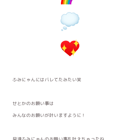
ふみにゃんにはバレてたみたい笑
せとかのお願い事は
みんなのお願いが叶いますように！
早速ふみにゃんのお願い事を叶えちゃったね