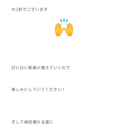
の2択でございます
日に日に新曲が増えていくので
楽しみにしていてください！
そして毎回増える度に