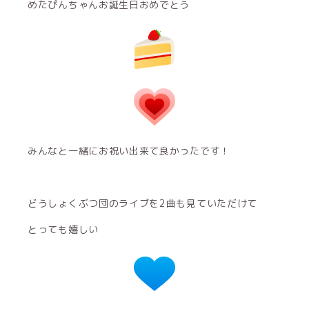
めたぴんちゃんお誕生日おめでとう
みんなと一緒にお祝い出来て良かったです！
どうしょくぶつ団のライブを2曲も見ていただけて
とっても嬉しい