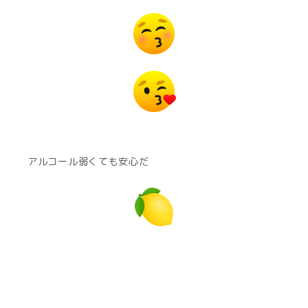
アルコール弱くても安心だ