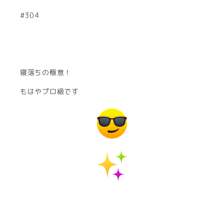
#304
寝落ちの極意！
もはやプロ級です