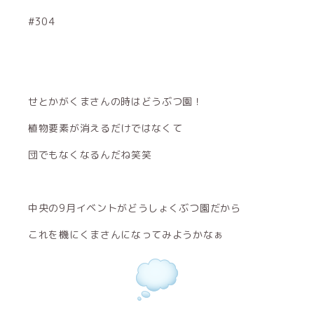
#304
せとかがくまさんの時はどうぶつ園！
植物要素が消えるだけではなくて
団でもなくなるんだね笑笑
中央の9月イベントがどうしょくぶつ園だから
これを機にくまさんになってみようかなぁ