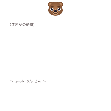
(まさかの動物)
～ ふみにゃん さん ～