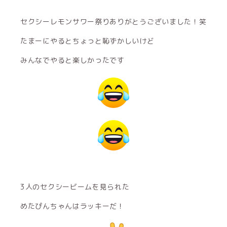
セクシーレモンサワー祭りありがとうございました！笑
たまーにやるとちょっと恥ずかしいけど
みんなでやると楽しかったです
3人のセクシービームを見られた
めたぴんちゃんはラッキーだ！