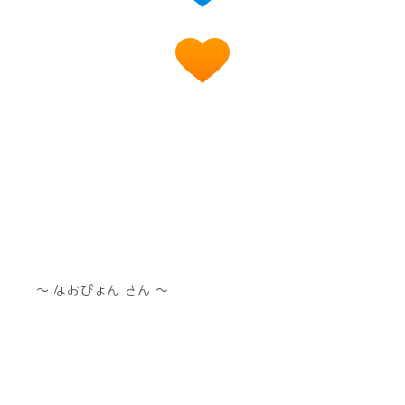
～ なおぴょん さん ～