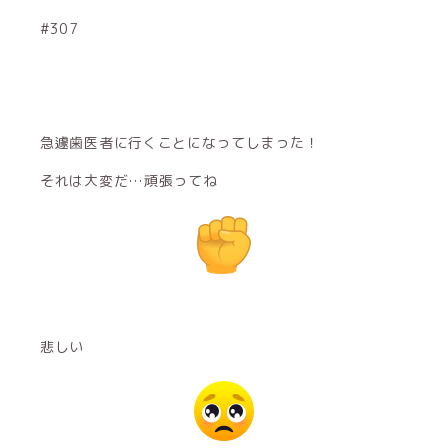
#307
急遽歯医者に行くことになってしまった！
それは大変だ…頑張ってね
悲しい