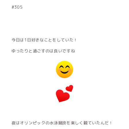
#305
今日は1日好きなことをしていた！
ゆったりと過ごすのは良いですね
夜はオリンピックの水泳競技を楽しく観ていたんだ！