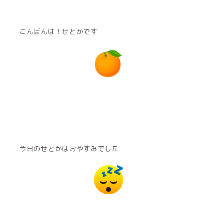
こんばんは！せとかです
今日のせとかはおやすみでした