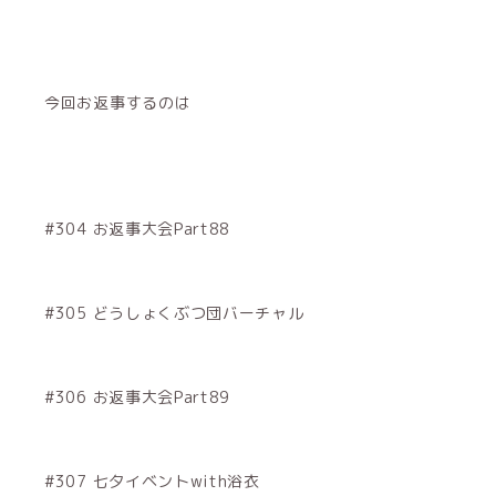
今回お返事するのは
#304 お返事大会Part88
#305 どうしょくぶつ団バーチャル
#306 お返事大会Part89
#307 七夕イベントwith浴衣