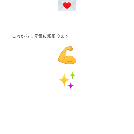
これからも元気に頑張ります