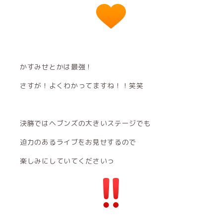
かすみせとかは最強！
さすが！よくわかってますね！！笑笑
決勝ではヘブンズの大きいステージでも
迫力のあるライブをお見せするので
楽しみにしていてくださいっ