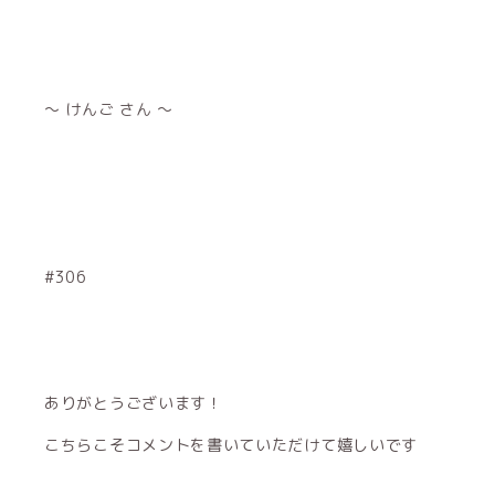
～ けんご さん ～
#306
ありがとうございます！
こちらこそコメントを書いていただけて嬉しいです