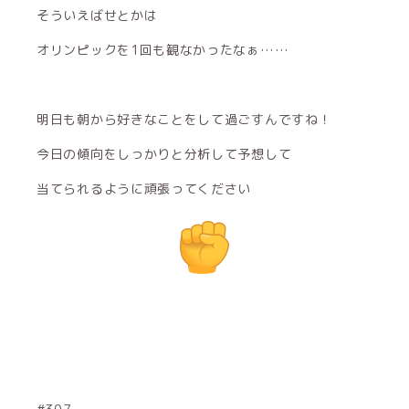
そういえばせとかは
オリンピックを1回も観なかったなぁ……
明日も朝から好きなことをして過ごすんですね！
今日の傾向をしっかりと分析して予想して
当てられるように頑張ってください