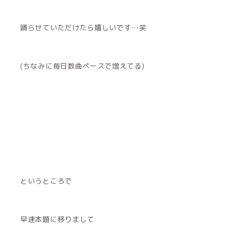
踊らせていただけたら嬉しいです…笑
(ちなみに毎日数曲ペースで増えてる)
というところで
早速本題に移りまして