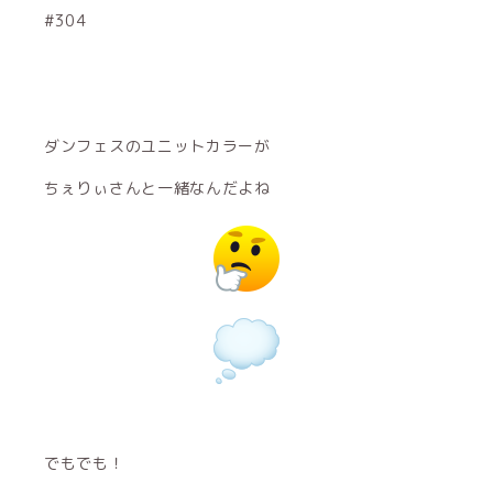
#304
ダンフェスのユニットカラーが
ちぇりぃさんと一緒なんだよね
でもでも！