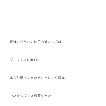
最近のせとかの休日の過ごし方は
ダンフェスに向けて
体力を温存するためにとにかく寝るか
ひたすらダンス練習するか