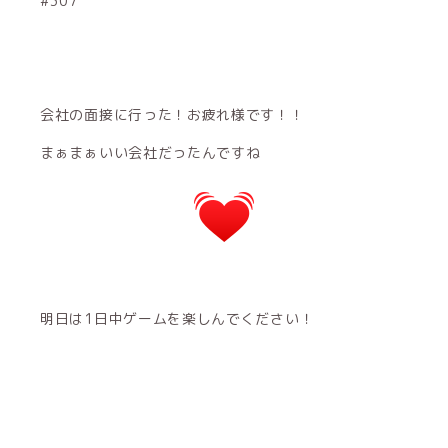
#307
会社の面接に行った！お疲れ様です！！
まぁまぁいい会社だったんですね
明日は1日中ゲームを楽しんでください！