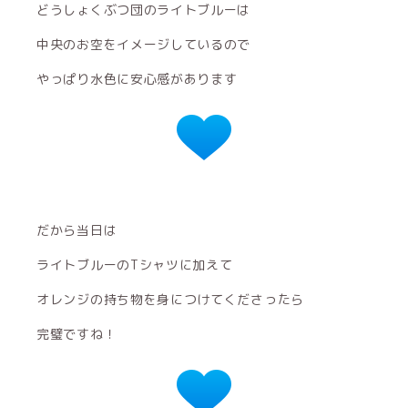
どうしょくぶつ団のライトブルーは
中央のお空をイメージしているので
やっぱり水色に安心感があります
だから当日は
ライトブルーのTシャツに加えて
オレンジの持ち物を身につけてくださったら
完璧ですね！