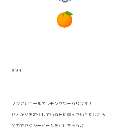
#306
ノンアルコールのレモンサワーあります！
せとかがお給仕している日に頼んでいただけたら
全力でセクシービームをかけちゃうよ