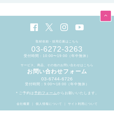
取材依頼・採用応募はこちら
03-6272-3263
受付時間：10:00〜19:00（年中無休）
サービス、商品、その他のお問い合わせはこちら
お問い合わせフォーム
03-6744-6726
受付時間：9:00〜18:00（年中無休）
＊ご予約は
予約フォーム
からお願いいたします。
会社概要
｜
個人情報について
｜
サイト利用について