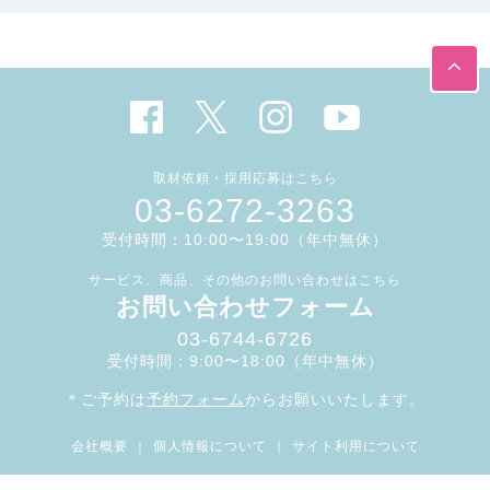
取材依頼・採用応募はこちら
03-6272-3263
受付時間：10:00〜19:00（年中無休）
サービス、商品、その他のお問い合わせはこちら
お問い合わせフォーム
03-6744-6726
受付時間：9:00〜18:00（年中無休）
＊ご予約は
予約フォーム
からお願いいたします。
会社概要
｜
個人情報について
｜
サイト利用について