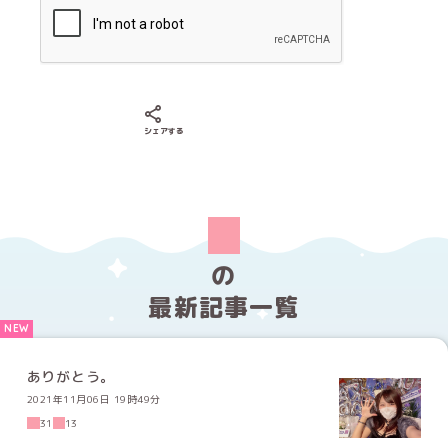
Xでシェアする
LINEでシェアする
Facebookでシェアする
シェアする
の
最新記事一覧
ありがとう。
2021年11月06日 19時49分
31
13