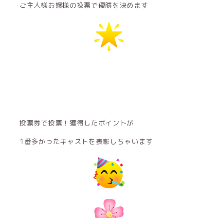
ご主人様お嬢様の投票で優勝を決めます
投票券で投票！獲得したポイントが
1番多かったキャストを表彰しちゃいます