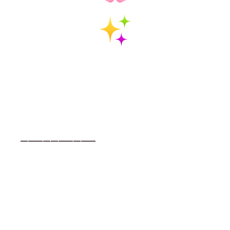
━━━━━━━━━━