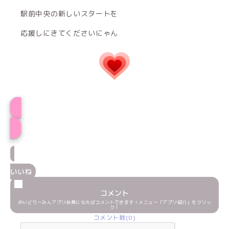
駅前中央の新しいスタートを
応援しにきてくださいにゃん
プロフィール
いいね
コメント
めいどりーみんアプリ会員になればコメントできます！メニュー「アプリ紹介」をクリッ
ク！
コメント数(0)