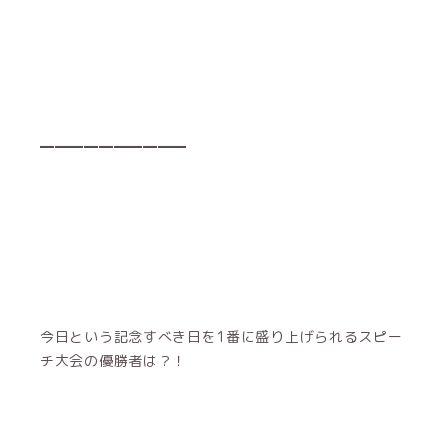
━━━━━━━━━━
今日という記念すべき日を1番に盛り上げられるスピー
チ大会の優勝者は？！