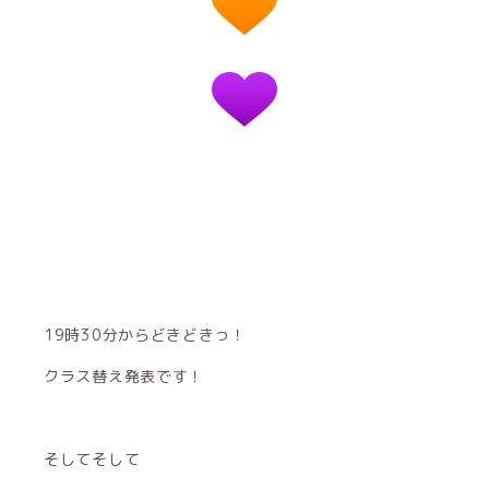
19時30分からどきどきっ！
クラス替え発表です！
そしてそして