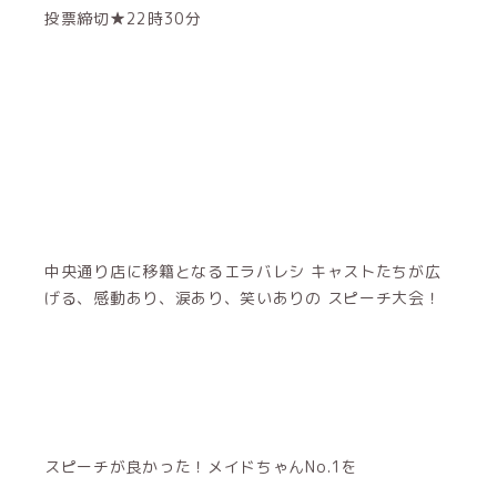
投票締切★22時30分
中央通り店に移籍となるエラバレシ キャストたちが広
げる、感動あり、涙あり、笑いありの スピーチ大会！
スピーチが良かった！メイドちゃんNo.1を