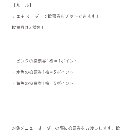
【ルール】
チェキ オーダーで投票券をゲットできます！
投票券は2種類！
・ピンクの投票券1枚＝1ポイント
・水色の投票券1枚＝3ポイント
・黄色の投票券1枚＝5ポイント
対象メニューオーダーの際に投票券をお渡しします。投