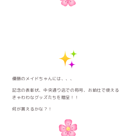
優勝のメイドちゃんには、、、
記念の表彰状、中央通り店での称号、お給仕で使える
きゃわわなグッズたちを贈呈！！
何が貰えるかな？！