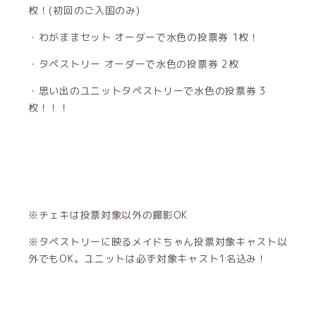
枚！(初回のご入国のみ)
・わがままセット オーダーで水色の投票券 1枚！
・タペストリー オーダーで水色の投票券 2枚
・思い出のユニットタペストリーで水色の投票券 3
枚！！！
※チェキは投票対象以外の撮影OK
※タペストリーに映るメイドちゃん投票対象キャスト以
外でもOK。ユニットは必ず対象キャスト1名込み！