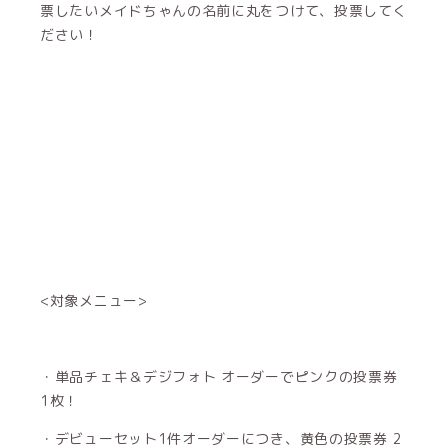
票したいメイドちゃんの名前に丸をつけて、投票してく
ださい！
<対象メニュー>
・単品チェキ＆デジフォト オーダーでピンクの投票券
1枚！
・デビューセット1件オーダーにつき、黄色の投票券 2